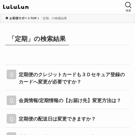
検索
お客様サポートTOP
「定期」の検索結果
「定期」の検索結果
定期便のクレジットカードも３Ｄセキュア登録の
カードへ変更が必要ですか？
会員情報/定期情報の【お届け先】変更方法は？
定期便の配送日は変更できますか？