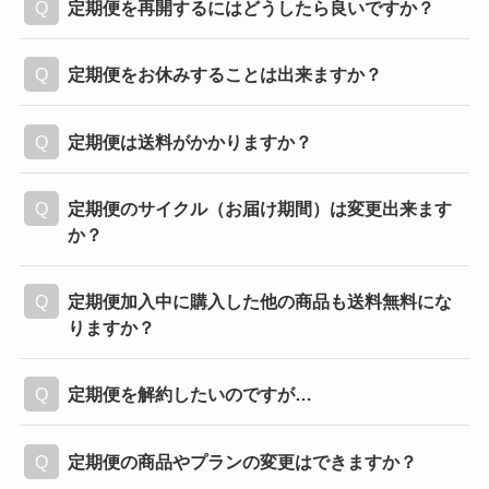
定期便を再開するにはどうしたら良いですか？
定期便をお休みすることは出来ますか？
定期便は送料がかかりますか？
定期便のサイクル（お届け期間）は変更出来ます
か？
定期便加入中に購入した他の商品も送料無料にな
りますか？
定期便を解約したいのですが…
定期便の商品やプランの変更はできますか？