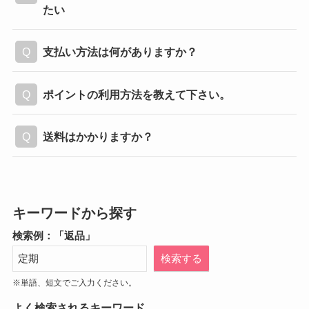
たい
支払い方法は何がありますか？
ポイントの利用方法を教えて下さい。
送料はかかりますか？
キーワードから探す
検索例：「返品」
検索する
※単語、短文でご入力ください。
よく検索されるキーワード