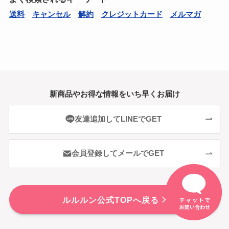
送料
キャンセル
解約
クレジットカード
メルマガ
新商品やお得な情報をいち早くお届け
友達追加してLINEでGET
会員登録してメールでGET
ルルルン公式TOPへ戻る