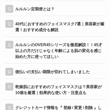
ルルルン定期便とは？
40代におすすめのフェイスマスク7選｜美容家が厳
選！おすすめ成分も解説
ルルルンのOVER45シリーズを徹底解説！！45才
以上の方だけじゃなく年齢による肌の変化を感じ
始めた方に使ってほしい
後払いの支払い期限が切れてしまいました
乾燥肌におすすめのフェイスマスクは？美容家が
10個を厳選｜効果的な使い方・注意点も
クレジットカード情報を『 登録 / 変更 / 削除 』し