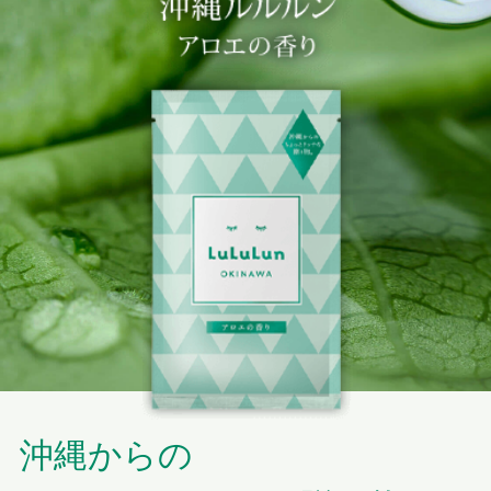
沖縄からの