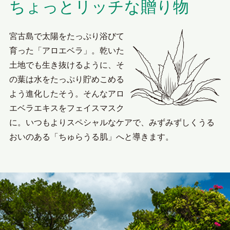
ちょっとリッチな贈り物
宮古島で太陽をたっぷり浴びて
育った「アロエベラ」。
乾いた
土地でも生き抜けるように、
そ
の葉は水をたっぷり貯めこめる
よう進化したそう。
そんなアロ
エベラエキスをフェイスマスク
に。
いつもよりスペシャルなケアで、みずみずしく
うる
おいのある「ちゅらうる肌」へと導きます。