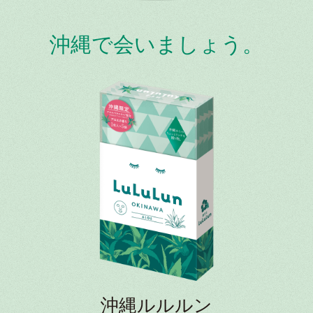
沖縄で会いましょう。
沖縄ルルルン