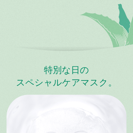
特別な日の
スペシャルケアマスク。