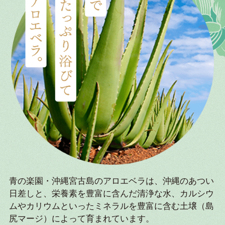
青の楽園・沖縄宮古島のアロエベラは、沖縄のあつい
日差しと、栄養素を豊富に含んだ清浄な水、カルシウ
ムやカリウムといったミネラルを豊富に含む土壌（島
尻マージ）によって育まれています。