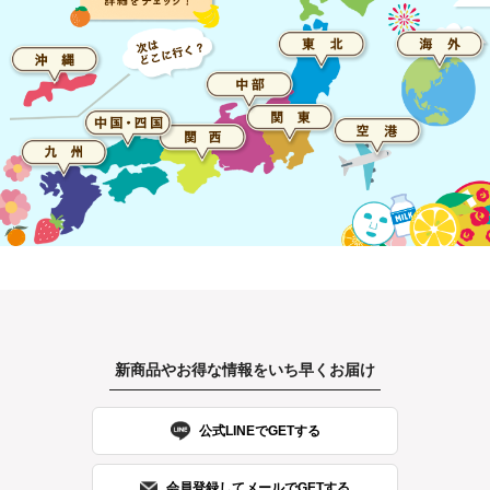
新商品やお得な情報をいち早くお届け
公式LINEでGETする
会員登録してメールでGETする