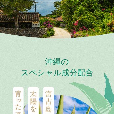
沖縄の
スペシャル成分配合