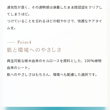
通気性が良く、その透明感は装着したまま顔認証をクリアし
てしまうほど。
つけていることを忘れるほどの軽やかさで、快適なケアタイ
ムを。
再生可能な樹木由来のセルロースを原料とした、100%植物
由来のシート。
肌へのやさしさはもちろん、環境へも配慮した選択です。