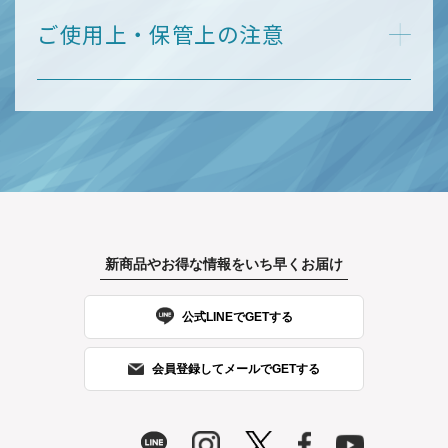
ご使用上・保管上の注意
新商品やお得な情報をいち早くお届け
公式LINEでGETする
会員登録してメールでGETする