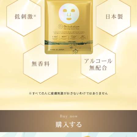
※すべての人に皮膚刺激がおきないわけではありません