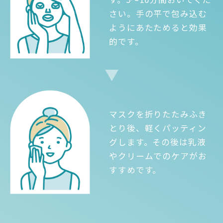
さい。手の平で包み込む
ようにあたためると効果
的です。
マスクを折りたたみふき
とり後、軽くパッティン
グします。その後は乳液
やクリームでのケアがお
すすめです。