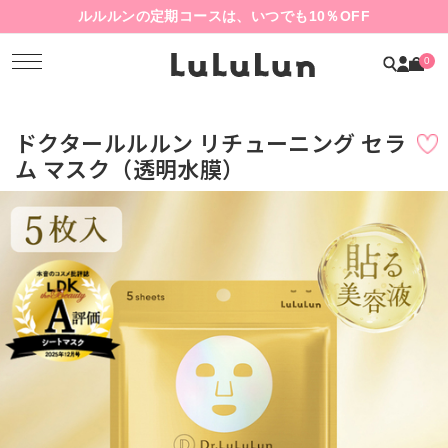
ルルルンの定期コースは、いつでも10％OFF
0
ドクタールルルン リチューニング セラ
ム マスク（透明水膜）