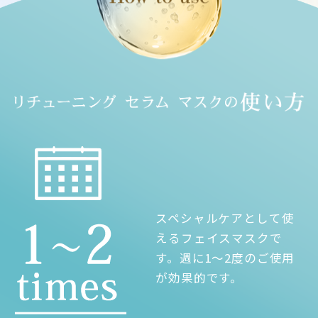
スペシャルケアとして使
えるフェイスマスクで
す。週に1〜2度のご使用
が効果的です。