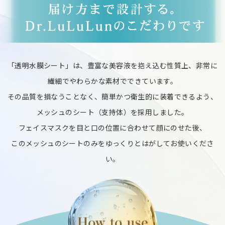
「透明水膜シート」は、豊富な美容液を抱え込む性質上、非常に
繊細でやわらかな素材でできています。
その品質を損なうことなく、簡単かつ衛生的に装着できるよう、
メッシュのシート（支持体）を採用しました。
フェイスマスクを目と口の位置に合わせて顔にのせた後、
このメッシュのシートのみをゆっくりとはがしてお使いくださ
い。