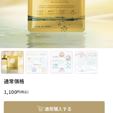
通常価格
1,100
円(税込)
通常購入する