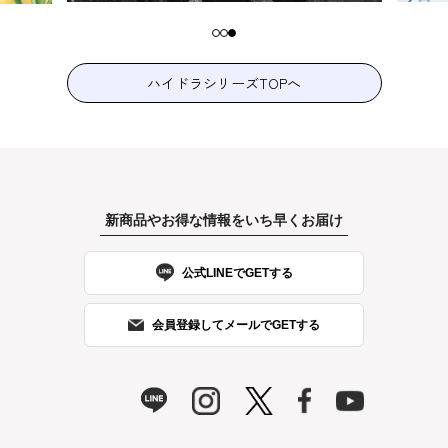
ハイドラシリーズTOPへ
新商品やお得な情報をいち早くお届け
公式LINEでGETする
会員登録してメールでGETする