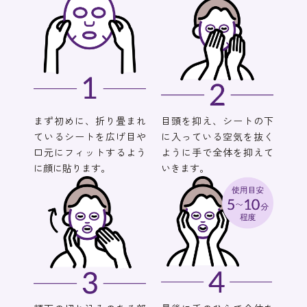
まず初めに、折り畳まれ
目頭を抑え、シートの下
ているシートを広げ目や
に入っている空気を抜く
口元にフィットするよう
ように手で全体を抑えて
に顔に貼ります。
いきます。