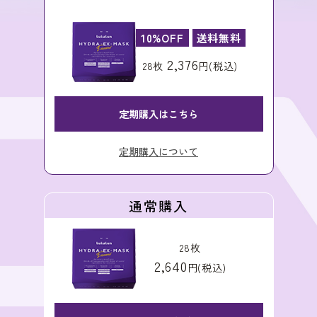
10%OFF
送料無料
2,376
28枚
円(税込)
定期購入はこちら
定期購入について
通常購入
28枚
2,640
円(税込)