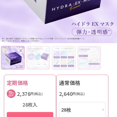
定期価格
通常価格
2,376
2,640
円(税込)
円(税込)
28枚入