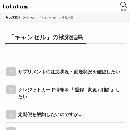
検索
お客様サポートTOP
「キャンセル」の検索結果
「キャンセル」の検索結果
サプリメントの注文状況・配送状況を確認したい
クレジットカード情報を『 登録 / 変更 / 削除 』し
たい
定期便を解約したいのですが…