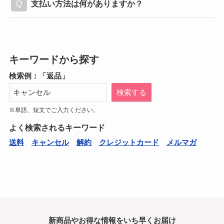
支払い方法は何がありますか？
キーワードから探す
検索例：「返品」
検索する
※単語、短文でご入力ください。
よく検索されるキーワード
送料
キャンセル
解約
クレジットカード
メルマガ
新商品やお得な情報をいち早くお届け