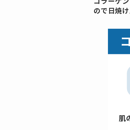
コラーゲン
ので日焼け