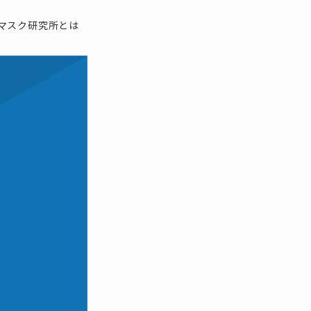
マスク研究所とは