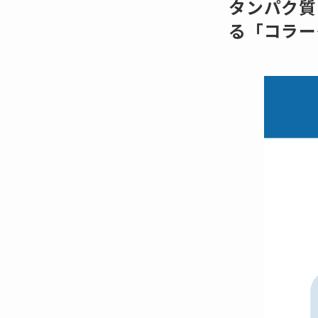
タンパク質
る「コラー