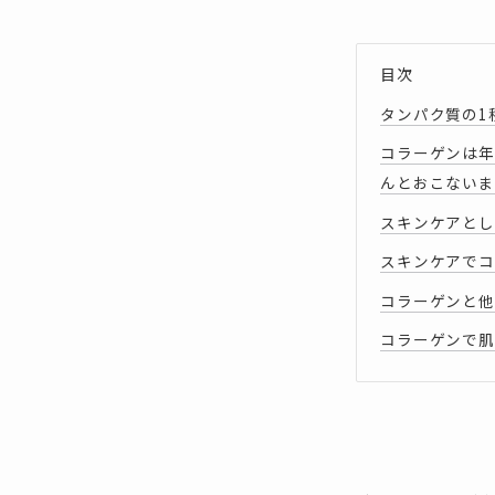
目次
タンパク質の1
コラーゲンは年
んとおこないま
スキンケアとし
スキンケアでコ
コラーゲンと他
コラーゲンで肌