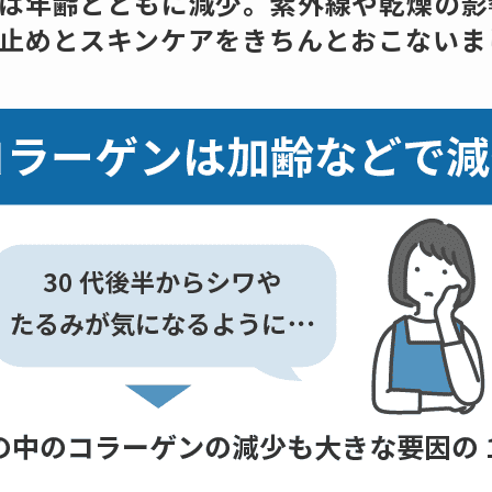
は年齢とともに減少。紫外線や乾燥の影
止めとスキンケアをきちんとおこないま