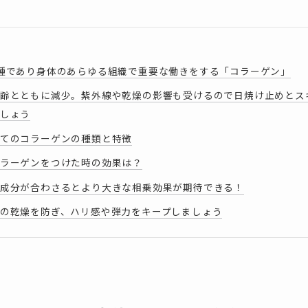
種であり身体のあらゆる組織で重要な働きをする「コラーゲン」
齢とともに減少。紫外線や乾燥の影響も受けるので日焼け止めとス
しょう
てのコラーゲンの種類と特徴
ラーゲンをつけた時の効果は？
成分が合わさるとより大きな相乗効果が期待できる！
の乾燥を防ぎ、ハリ感や弾力をキープしましょう