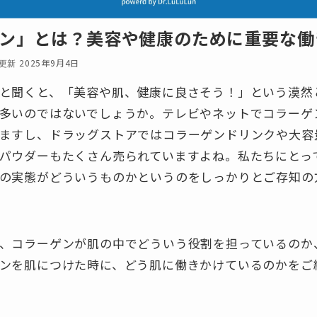
ン」とは？美容や健康のために重要な働
2025年9月4日
と聞くと、「美容や肌、健康に良さそう！」という漠然
多いのではないでしょうか。テレビやネットでコラーゲ
ますし、ドラッグストアではコラーゲンドリンクや大容
パウダーもたくさん売られていますよね。私たちにとっ
の実態がどういうものかというのをしっかりとご存知の
、コラーゲンが肌の中でどういう役割を担っているのか
ンを肌につけた時に、どう肌に働きかけているのかをご