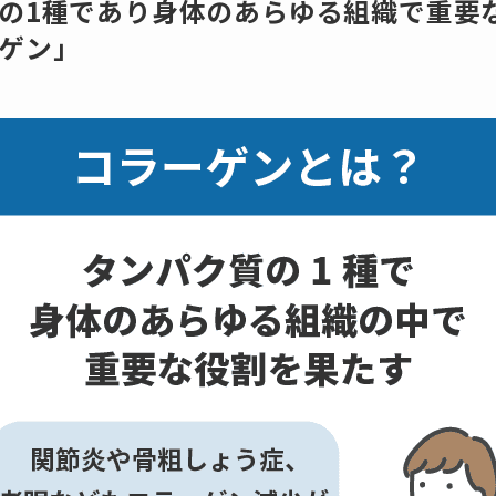
の1種であり身体のあらゆる組織で重要
ゲン」