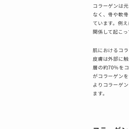
コラーゲンは元
なく、骨や軟骨
ています。例え
関係して起こっ
肌におけるコラ
皮膚は外部に触
層の約70％を
がコラーゲンを
よりコラーゲン
ます。