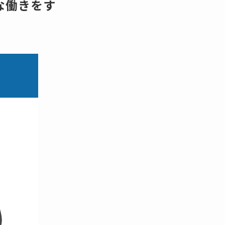
な働きをす