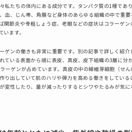
々私たちの体内にある成分です。タンパク質の1種であ
、血、じん帯、角膜など身体のあらゆる組織の中で重要
ば関節炎や骨粗しょう症、老眼などの症状はコラーゲン
ています。
ーゲンの働きも非常に重要です。別の記事で詳しく紹介
れている表面から順に表皮、真皮、皮下組織の3層に分
コラーゲンが占めています。真皮の中の線維芽細胞（せん
作り出していて肌のハリや弾力を高める働きをしている
が変性したり、量が減ったりするとシワやたるみが気に