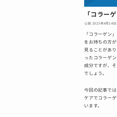
「コラーゲ
2025年4月14日
「コラーゲン」
をお持ちの方が
見ることがあり
ったコラーゲン
成分ですが、そ
でしょう。
今回の記事では
ケアでコラーゲ
います。