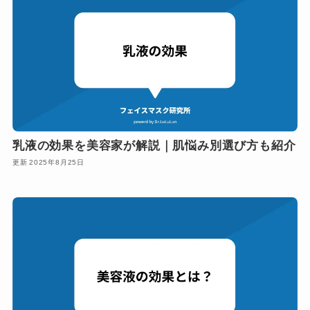
乳液の効果を美容家が解説｜肌悩み別選び方も紹介
2025年8月25日