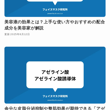
美容液の効果とは？上手な使い方やおすすめの配合
成分を美容家が解説
2025年8月12日
余分な皮脂分泌抑制や整肌効果が期待できる「アゼ