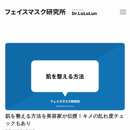
肌を整える方法を美容家が伝授！キメの乱れ度チェ
ックもあり