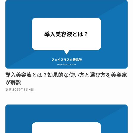
導入美容液とは？効果的な使い方と選び方を美容家
が解説
2025年8月4日