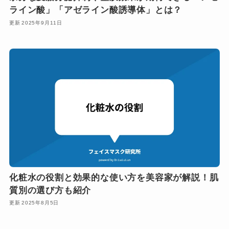
ライン酸」「アゼライン酸誘導体」とは？
2025年9月11日
化粧水の役割と効果的な使い方を美容家が解説！肌
質別の選び方も紹介
2025年8月5日