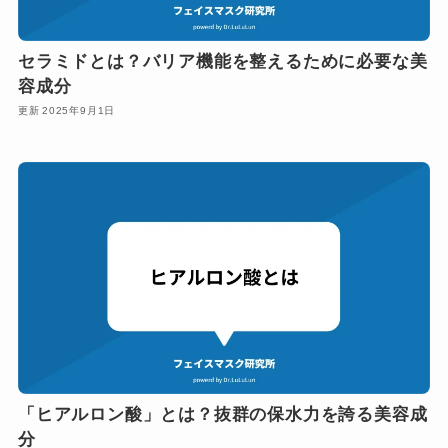
セラミドとは？バリア機能を整えるために必要な美
容成分
2025年9月1日
「ヒアルロン酸」とは？抜群の保水力を誇る美容成
分