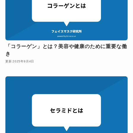
「コラーゲン」とは？美容や健康のために重要な働
き
2025年9月4日