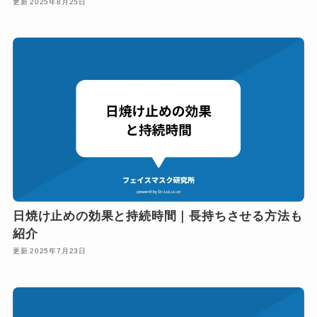
2025年8月25日
日焼け止めの効果と持続時間｜長持ちさせる方法も
紹介
2025年7月23日