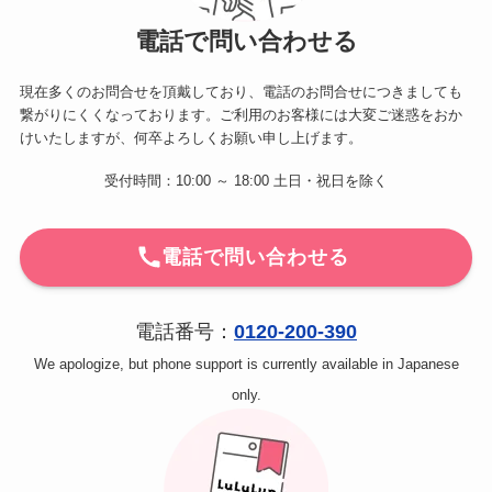
電話で問い合わせる
現在多くのお問合せを頂戴しており、電話のお問合せにつきましても
繋がりにくくなっております。ご利用のお客様には大変ご迷惑をおか
けいたしますが、何卒よろしくお願い申し上げます。
受付時間：10:00 ～ 18:00 土日・祝日を除く
電話で問い合わせる
電話番号：
0120-200-390
We apologize, but phone support is currently available in Japanese
only.