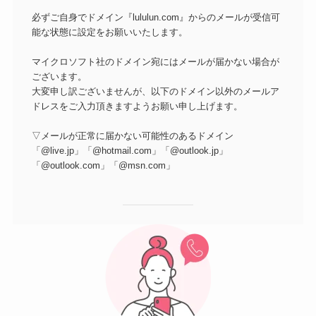
必ずご自身でドメイン『lululun.com』からのメールが受信可
能な状態に設定をお願いいたします。
マイクロソフト社のドメイン宛にはメールが届かない場合が
ございます。
大変申し訳ございませんが、以下のドメイン以外のメールア
ドレスをご入力頂きますようお願い申し上げます。
▽メールが正常に届かない可能性のあるドメイン
「@live.jp」「@hotmail.com」「@outlook.jp」
「@outlook.com」「@msn.com」