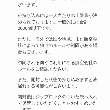
ざいます。
※持ち込みには一人当たりの上限量が決
められております。一般的には合計
2000ml以下です。
ただし、海外では国や地域、また航空会
社によって独自のルールや制限がある場
合もございます。
訪問される国やご利用になる航空会社の
ルールをご確認ください。
また、開封した状態で持ち込みますと液
漏れする可能性がございます。
開封後はジップロックのついた袋へ入れ
て保管していただくことをおすすめいた
します。