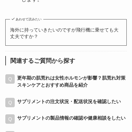
あわせて読みたい
海外に持っていきたいのですが飛行機に乗せても大
丈夫ですか？
関連するご質問から探す
更年期の肌荒れは女性ホルモンが影響？肌荒れ対策
スキンケアとおすすめ商品を紹介
サプリメントの注文状況・配送状況を確認したい
サプリメントの製品情報の確認や健康相談をしたい