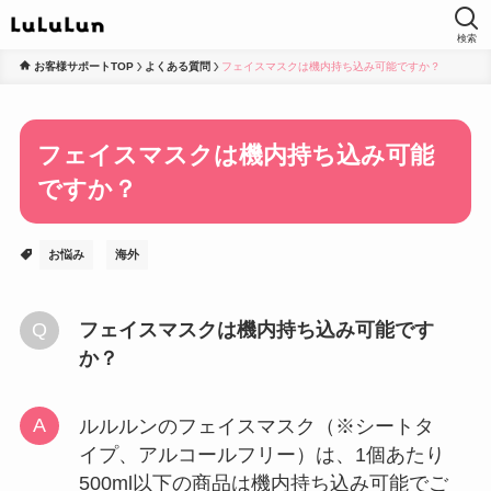
検索
お客様サポートTOP
よくある質問
フェイスマスクは機内持ち込み可能ですか？
フェイスマスクは機内持ち込み可能
ですか？
お悩み
海外
フェイスマスクは機内持ち込み可能です
か？
ルルルンのフェイスマスク（※シートタ
イプ、アルコールフリー）は、1個あたり
500ml以下の商品は機内持ち込み可能でご