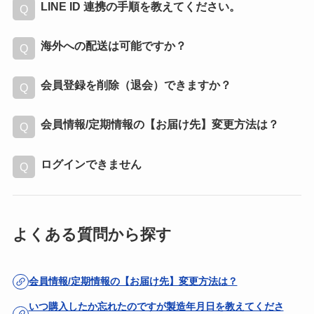
LINE ID 連携の手順を教えてください。
海外への配送は可能ですか？
会員登録を削除（退会）できますか？
会員情報/定期情報の【お届け先】変更方法は？
ログインできません
よくある質問から探す
会員情報/定期情報の【お届け先】変更方法は？
いつ購入したか忘れたのですが製造年月日を教えてくださ