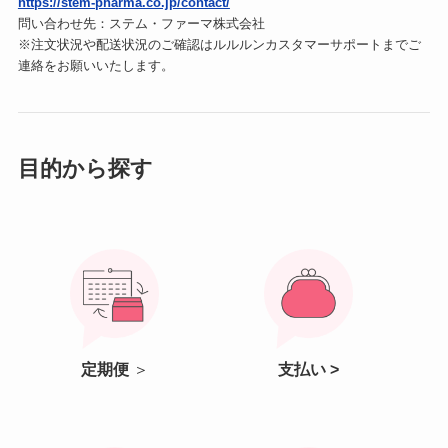
https://stem-pharma.co.jp/contact/
問い合わせ先：ステム・ファーマ株式会社
※注文状況や配送状況のご確認はルルルンカスタマーサポートまでご
連絡をお願いいたします。
目的から探す
定期便
＞
支払い >