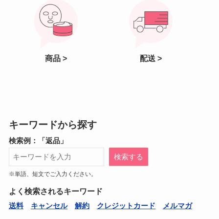
商品 >
配送 >
キーワードから探す
検索例：「返品」
検索する
※単語、短文でご入力ください。
よく検索されるキーワード
送料
キャンセル
解約
クレジットカード
メルマガ