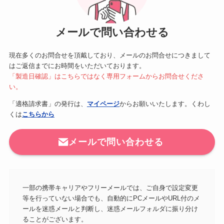
メールで問い合わせる
現在多くのお問合せを頂戴しており、メールのお問合せにつきまして
はご返信までにお時間をいただいております。
「製造日確認」はこちらではなく専用フォームからお問合せくださ
い。
「適格請求書」の発行は、
マイページ
からお願いいたします。くわし
くは
こちらから
メールで問い合わせる
一部の携帯キャリアやフリーメールでは、ご自身で設定変更
等を行っていない場合でも、自動的にPCメールやURL付のメ
ールを迷惑メールと判断し、迷惑メールフォルダに振り分け
ることがございます。