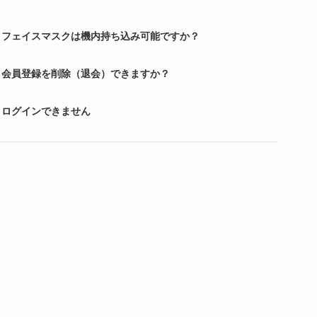
フェイスマスクは機内持ち込み可能ですか？
会員登録を削除（退会）できますか？
ログインできません