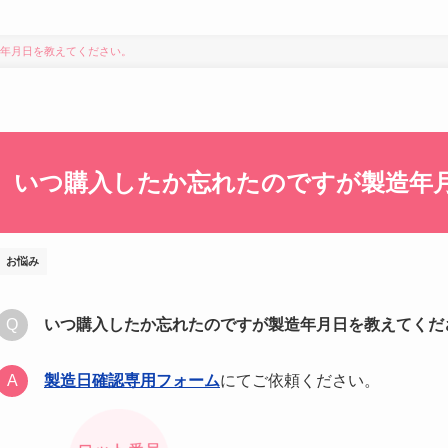
年月日を教えてください。
いつ購入したか忘れたのですが製造年
お悩み
いつ購入したか忘れたのですが製造年月日を教えてくだ
製造日確認専用フォーム
にてご依頼ください。