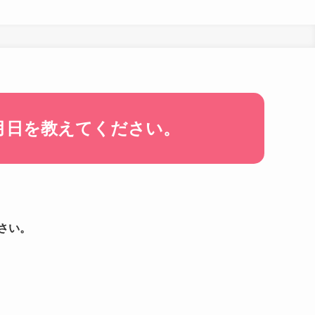
月日を教えてください。
さい。