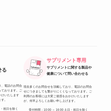
サプリメント専用
サプリメントに関する製品や
せる
健康について問い合わせる
り、電話のお問合
現在多くのお問合せを頂戴しており、電話のお問合
っております。ご
せにつきましても繋がりにくくなっております。ご
かけいたします
利用のお客様には大変ご迷惑をおかけいたします
ます。
が、何卒よろしくお願い申し上げます。
 土日・祝日を除く
受付時間：10:00 ～ 16:00 土日・祝日を除く