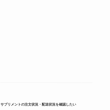
サプリメントの注文状況・配送状況を確認したい