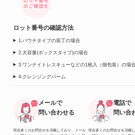
ロット番号の確認方法
1.パウチタイプの装丁の場合
2.大容量(ボックスタイプ)の場合
3.ワンナイトレスキューなどの1枚入（個包装）の場
4.クレンジングバーム
メールで
電話で
問い合わせる
問い合
現在多くのお問合せを頂戴しており、メール
現在多くのお問合せを頂戴