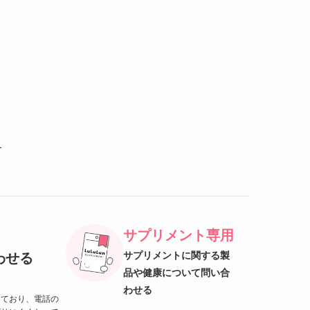
合
サプリメント専用
サプリメントに関する製
わせる
品や健康について問い合
わせる
しており、電話の