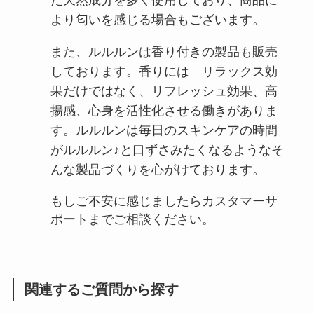
より匂いを感じる場合もございます。
また、ルルルンは香り付きの製品も販売
しております。香りには リラックス効
果だけではなく、リフレッシュ効果、高
揚感、心身を活性化させる働きがありま
す。ルルルンは毎日のスキンケアの時間
がルルルン♪と口ずさみたくなるようなそ
んな製品づくりを心がけております。
もしご不安に感じましたらカスタマーサ
ポートまでご相談ください。
関連するご質問から探す