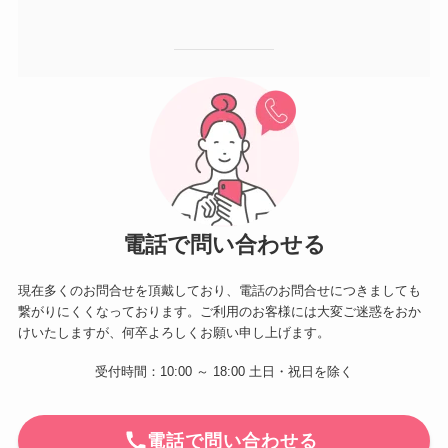
電話で問い合わせる
現在多くのお問合せを頂戴しており、電話のお問合せにつきましても
繋がりにくくなっております。ご利用のお客様には大変ご迷惑をおか
けいたしますが、何卒よろしくお願い申し上げます。
受付時間：10:00 ～ 18:00 土日・祝日を除く
電話で問い合わせる