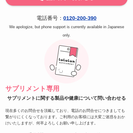
電話番号：
0120-200-390
We apologize, but phone support is currently available in Japanese
only.
サプリメント専用
サプリメントに関する製品や健康について問い合わせる
現在多くのお問合せを頂戴しており、電話のお問合せにつきましても
繋がりにくくなっております。ご利用のお客様には大変ご迷惑をおか
けいたしますが、何卒よろしくお願い申し上げます。