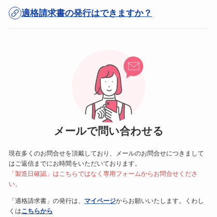
適格請求書の発行はできますか？
メールで問い合わせる
現在多くのお問合せを頂戴しており、メールのお問合せにつきまして
はご返信までにお時間をいただいております。
「製造日確認」はこちらではなく専用フォームからお問合せくださ
い。
「適格請求書」の発行は、
マイページ
からお願いいたします。くわし
くは
こちらから