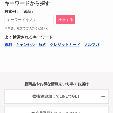
キーワードから探す
検索例：「返品」
検索する
※単語、短文でご入力ください。
よく検索されるキーワード
送料
キャンセル
解約
クレジットカード
メルマガ
新商品やお得な情報をいち早くお届け
友達追加してLINEでGET