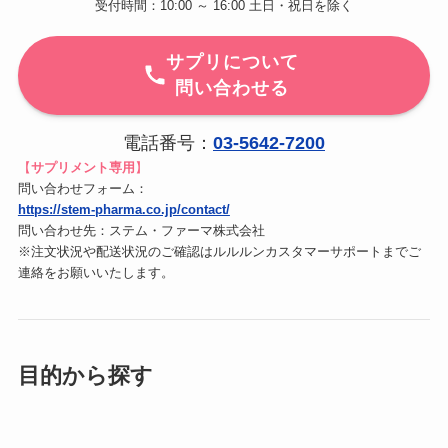
受付時間：10:00 ～ 16:00 土日・祝日を除く
サプリについて
問い合わせる
電話番号：
03-5642-7200
【
サプリメント専用
】
問い合わせフォーム：
https://stem-pharma.co.jp/contact/
問い合わせ先：ステム・ファーマ株式会社
※注文状況や配送状況のご確認はルルルンカスタマーサポートまでご
連絡をお願いいたします。
目的から探す