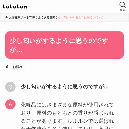
検索
お客様サポートTOP
よくある質問
少し匂いがするように思うのですが…
少し匂いがするように思うのです
が…
お悩み
少し匂いがするように思うのですが…
化粧品にはさまざまな原料が使用されて
おり、原料のもともとの香りが感じられ
ることがあります。ルルルンでは選ばれ
た天然成分を多く使用しており、商品に