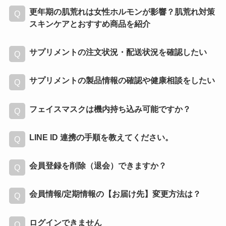
更年期の肌荒れは女性ホルモンが影響？肌荒れ対策
スキンケアとおすすめ商品を紹介
サプリメントの注文状況・配送状況を確認したい
サプリメントの製品情報の確認や健康相談をしたい
フェイスマスクは機内持ち込み可能ですか？
LINE ID 連携の手順を教えてください。
会員登録を削除（退会）できますか？
会員情報/定期情報の【お届け先】変更方法は？
ログインできません