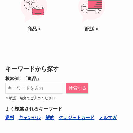
商品 >
配送 >
キーワードから探す
検索例：「返品」
検索する
※単語、短文でご入力ください。
よく検索されるキーワード
送料
キャンセル
解約
クレジットカード
メルマガ