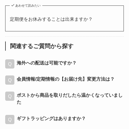
あわせて読みたい
定期便をお休みすることは出来ますか？
関連するご質問から探す
海外への配送は可能ですか？
会員情報/定期情報の【お届け先】変更方法は？
ポストから商品を取りだしたら温かくなっていまし
た
ギフトラッピングはありますか？