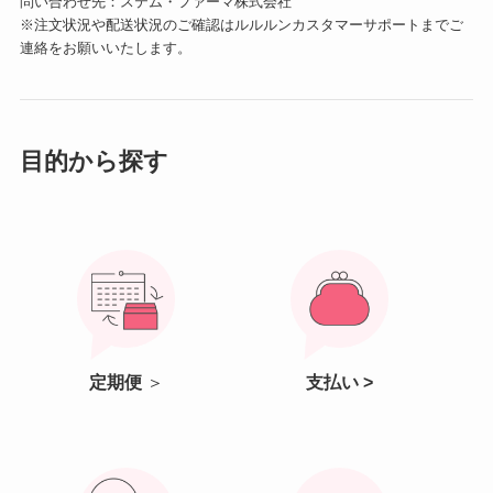
問い合わせ先：ステム・ファーマ株式会社
※注文状況や配送状況のご確認はルルルンカスタマーサポートまでご
連絡をお願いいたします。
目的から探す
定期便
＞
支払い >