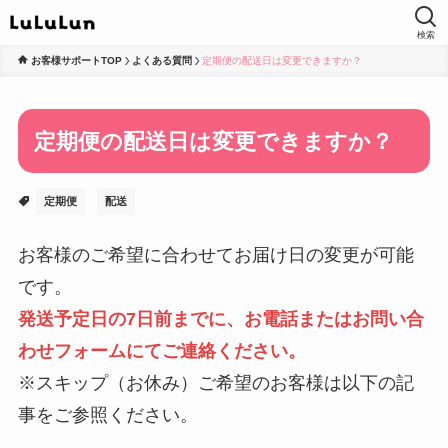
検索
お客様サポートTOP
よくある質問
定期便の配送日は変更できますか？
定期便の配送日は変更できますか？
定期便
配送
お客様のご希望に合わせてお届け日の変更が可能
です。
発送予定日の7日前までに、お電話またはお問い合
わせフォームにてご連絡ください。
※スキップ（お休み）ご希望のお客様は以下の記
事をご参照ください。