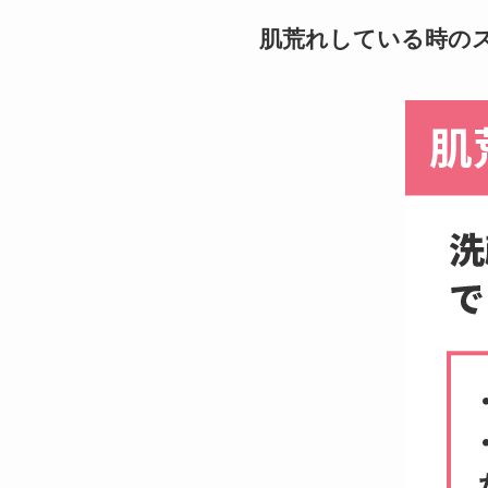
肌荒れしている時の