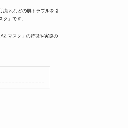
肌荒れなどの肌トラブルを引
スク」です。
AZ マスク」の特徴や実際の