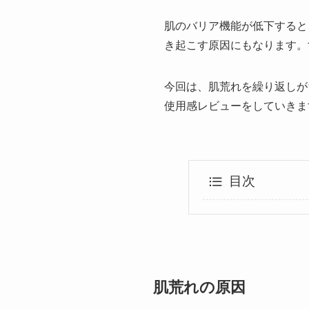
肌のバリア機能が低下すると
き起こす原因にもなります。
今回は、肌荒れを繰り返しが
使用感レビューをしていきま
目次
肌荒れの原因