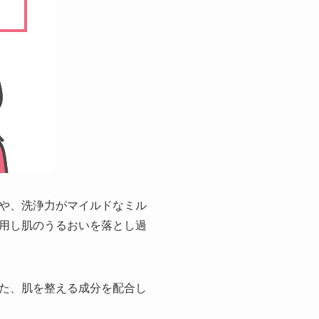
や、洗浄力がマイルドなミル
用し肌のうるおいを落とし過
た、肌を整える成分を配合し