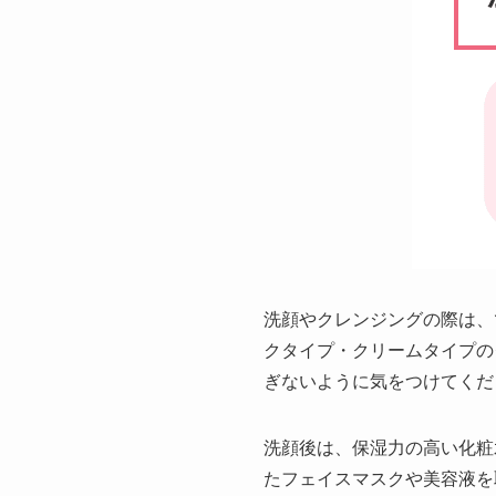
洗顔やクレンジングの際は、
クタイプ・クリームタイプの
ぎないように気をつけてくだ
洗顔後は、保湿力の高い化粧
たフェイスマスクや美容液を