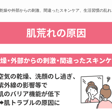
乾燥や外部からの刺激、間違ったスキンケア、生活習慣の乱れ