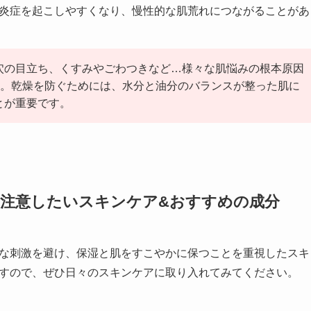
炎症を起こしやすくなり、慢性的な肌荒れにつながることがあ
穴の目立ち、くすみやごわつきなど…様々な肌悩みの根本原因
燥”。乾燥を防ぐためには、水分と油分のバランスが整った肌に
とが重要です。
注意したいスキンケア&おすすめの成分
な刺激を避け、保湿と肌をすこやかに保つことを重視したスキ
すので、ぜひ日々のスキンケアに取り入れてみてください。