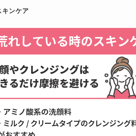
スキンケア