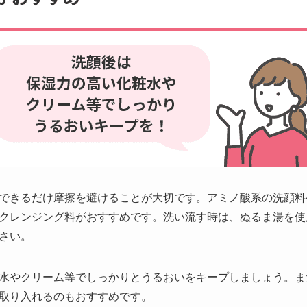
できるだけ摩擦を避けることが大切です。アミノ酸系の洗顔料
クレンジング料がおすすめです。洗い流す時は、ぬるま湯を使
さい。
水やクリーム等でしっかりとうるおいをキープしましょう。ま
取り入れるのもおすすめです。