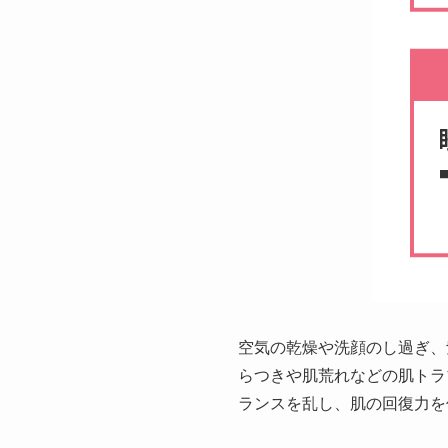
空気の乾燥や洗顔のし過ぎ、
らつきや肌荒れなどの肌トラ
ランスを乱し、肌の回復力を