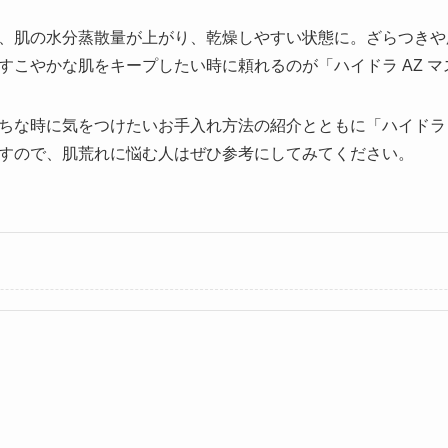
、肌の水分蒸散量が上がり、乾燥しやすい状態に。ざらつきや
すこやかな肌をキープしたい時に頼れるのが「ハイドラ AZ マ
ちな時に気をつけたいお手入れ方法の紹介とともに「ハイドラ 
すので、肌荒れに悩む人はぜひ参考にしてみてください。