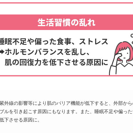
紫外線の影響等により肌のバリア機能が低下すると、外部から
ブルを引き起こす原因にもなります。また、睡眠不足や偏った
低下させる原因に。