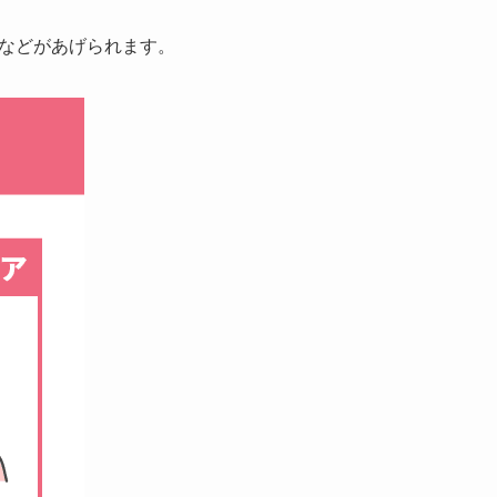
などがあげられます。