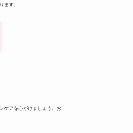
ります。
ンケアを心がけましょう。お