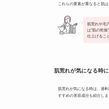
これらの要素が重なると肌は
肌荒れや毛
は”肌の乾
仕上げるこ
肌荒れが気になる時に
肌荒れが気になる時は、過剰
すすめの美容成分も紹介しま