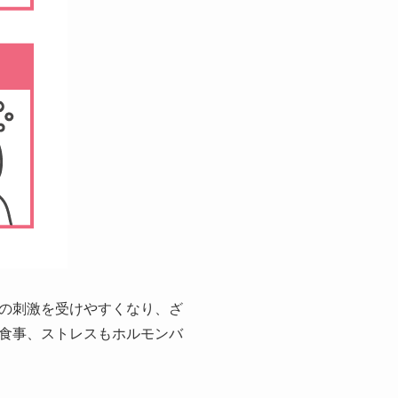
の刺激を受けやすくなり、ざ
食事、ストレスもホルモンバ