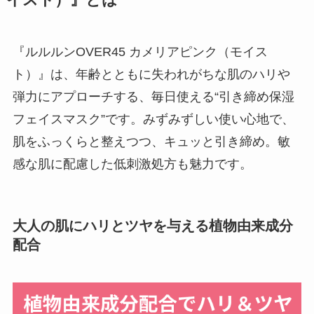
『ルルルンOVER45 カメリアピンク（モイス
ト）』は、年齢とともに失われがちな肌のハリや
弾力にアプローチする、毎日使える“引き締め保湿
フェイスマスク”です。みずみずしい使い心地で、
肌をふっくらと整えつつ、キュッと引き締め。敏
感な肌に配慮した低刺激処方も魅力です。
大人の肌にハリとツヤを与える植物由来成分
配合