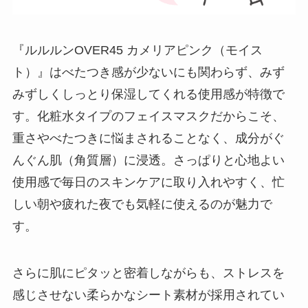
『ルルルンOVER45 カメリアピンク（モイス
ト）』はべたつき感が少ないにも関わらず、みず
みずしくしっとり保湿してくれる使用感が特徴で
す。化粧水タイプのフェイスマスクだからこそ、
重さやべたつきに悩まされることなく、成分がぐ
んぐん肌（角質層）に浸透。さっぱりと心地よい
使用感で毎日のスキンケアに取り入れやすく、忙
しい朝や疲れた夜でも気軽に使えるのが魅力で
す。
さらに肌にピタッと密着しながらも、ストレスを
感じさせない柔らかなシート素材が採用されてい