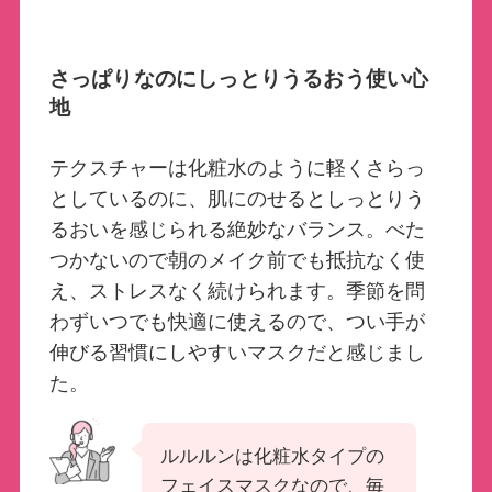
さっぱりなのにしっとりうるおう使い心
地
テクスチャーは化粧水のように軽くさらっ
としているのに、肌にのせるとしっとりう
るおいを感じられる絶妙なバランス。べた
つかないので朝のメイク前でも抵抗なく使
え、ストレスなく続けられます。季節を問
わずいつでも快適に使えるので、つい手が
伸びる習慣にしやすいマスクだと感じまし
た。
ルルルンは化粧水タイプの
フェイスマスクなので、毎