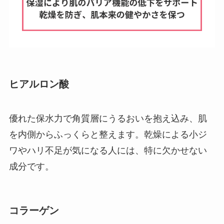
ヒアルロン酸
優れた保水力で角質層にうるおいを抱え込み、肌
を内側からふっくらと整えます。乾燥による小ジ
ワやハリ不足が気になる人には、特に欠かせない
成分です。
コラーゲン