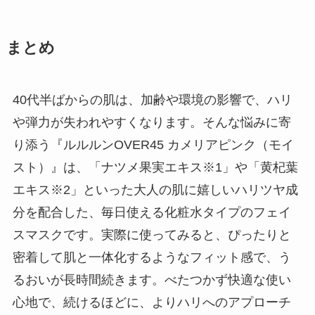
まとめ
40代半ばからの肌は、加齢や環境の影響で、ハリ
や弾力が失われやすくなります。そんな悩みに寄
り添う『ルルルンOVER45 カメリアピンク（モイ
スト）』は、「ナツメ果実エキス※1」や「黄杞葉
エキス※2」といった大人の肌に嬉しいハリツヤ成
分を配合した、毎日使える化粧水タイプのフェイ
スマスクです。実際に使ってみると、ぴったりと
密着して肌と一体化するようなフィット感で、う
るおいが長時間続きます。べたつかず快適な使い
心地で、続けるほどに、よりハリへのアプローチ