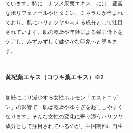
ています。特に「ナツメ果実エキス」には、豊富
なポリフェノールやビタミン、ミネラルが含まれ
ており、肌にハリとツヤを与える成分として注目
されています。肌の乾燥や年齢による弾力低下を
ケアし、みずみずしく健やかな印象へと導きま
す。
黄杞葉エキス（コウキ葉エキス）※2
加齢により減少する女性ホルモン「エストロゲ
ン」の影響で、肌は乾燥やゆらぎを起こしやすく
なります。そんな女性の変化に寄り添うハリツヤ
成分として注目されているのが、中国南部に自生