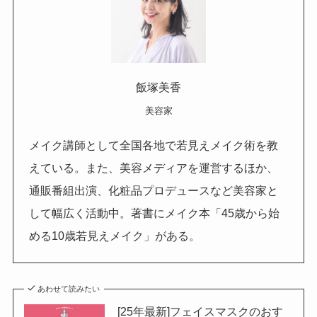
飯塚美香
美容家
メイク講師として全国各地で若見えメイク術を教
えている。また、美容メディアを運営するほか、
通販番組出演、化粧品プロデュースなど美容家と
して幅広く活動中。著書にメイク本「45歳から始
める10歳若見えメイク」がある。
あわせて読みたい
[25年最新]フェイスマスクのおす