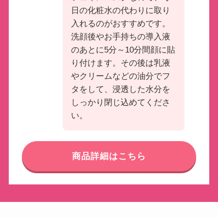
日の化粧水の代わりに取り
入れるのがおすすめです。
洗顔後やお手持ちの導入液
のあとに5分～10分間顔に貼
り付けます。その後は乳液
やクリームなどの油分でフ
タをして、浸透した水分を
しっかり閉じ込めてくださ
い。
商品詳細はこちら