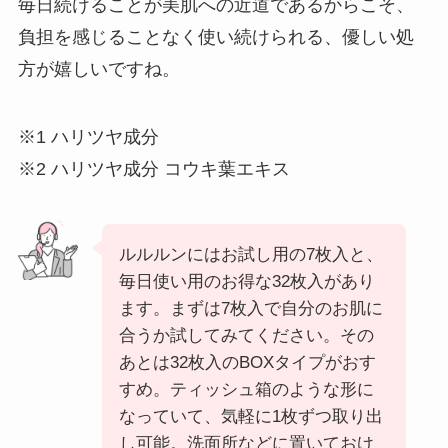
毎日続けることが美肌への近道であるからこそ、
負担を感じることなく使い続けられる、優しい処
方が嬉しいですね。
※1 ハリツヤ成分
※2 ハリツヤ成分 コウキ葉エキス
ルルルンにはお試し用の7枚入と、
毎日使い用のお得な32枚入があり
ます。まずは7枚入で自分のお肌に
合うか試してみてください。その
あとは32枚入のBOXタイプがおす
すめ。ティッシュ箱のような形に
なっていて、気軽に1枚ずつ取り出
し可能。洗面所などに置いておけ