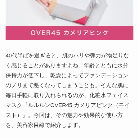
40代半ばを過ぎると、肌のハリや弾力が物足りな
く感じることがありますよね。年齢とともに水分
保持力が低下し、乾燥によってファンデーション
のノリまで悪くなってしまうことも。そんな肌に
毎日手軽に取り入れられるのが、化粧水フェイス
マスク『ルルルンOVER45 カメリアピンク（モイ
スト）』。今回は、その魅力や効果的な使い方
を、美容家目線で紹介します。