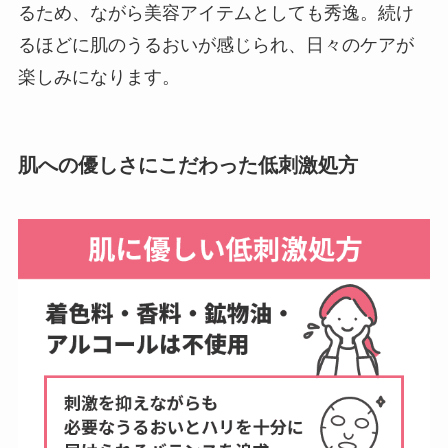
るため、ながら美容アイテムとしても秀逸。続け
るほどに肌のうるおいが感じられ、日々のケアが
楽しみになります。
肌への優しさにこだわった低刺激処方