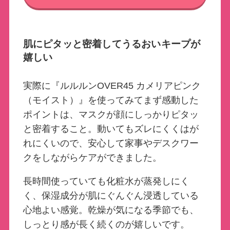
肌にピタッと密着してうるおいキープが
嬉しい
実際に『ルルルンOVER45 カメリアピンク
（モイスト）』を使ってみてまず感動した
ポイントは、マスクが顔にしっかりピタッ
と密着すること。動いてもズレにくくはが
れにくいので、安心して家事やデスクワー
クをしながらケアができました。
長時間使っていても化粧水が蒸発しにく
く、保湿成分が肌にぐんぐん浸透している
心地よい感覚。乾燥が気になる季節でも、
しっとり感が長く続くのが嬉しいです。