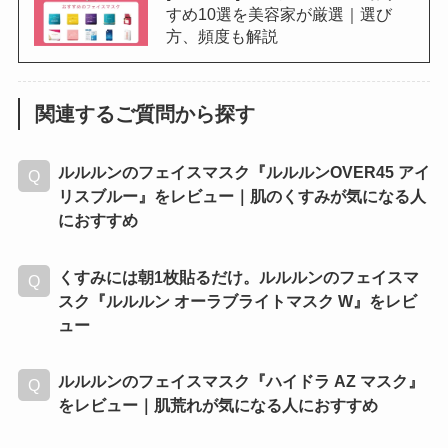
すめ10選を美容家が厳選｜選び
方、頻度も解説
関連するご質問から探す
ルルルンのフェイスマスク『ルルルンOVER45 アイ
リスブルー』をレビュー｜肌のくすみが気になる人
におすすめ
くすみには朝1枚貼るだけ。ルルルンのフェイスマ
スク『ルルルン オーラブライトマスク W』をレビ
ュー
ルルルンのフェイスマスク『ハイドラ AZ マスク』
をレビュー｜肌荒れが気になる人におすすめ