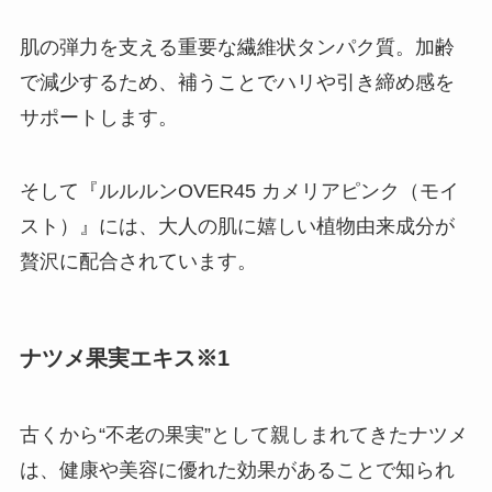
肌の弾力を支える重要な繊維状タンパク質。加齢
で減少するため、補うことでハリや引き締め感を
サポートします。
そして『ルルルンOVER45 カメリアピンク（モイ
スト）』には、大人の肌に嬉しい植物由来成分が
贅沢に配合されています。
ナツメ果実エキス※1
古くから“不老の果実”として親しまれてきたナツメ
は、健康や美容に優れた効果があることで知られ