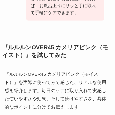
ば、お風呂上りにサッと手に取れ
て手軽にケアできます。
『ルルルンOVER45 カメリアピンク（モ
イスト）』を試してみた
『ルルルンOVER45 カメリアピンク（モイス
ト）』を実際に使ってみて感じた、リアルな使用
感を紹介します。毎日のケアに取り入れて実感し
た使いやすさや効果、そして続けやすさを、具体
的なポイントに分けてお伝えします。