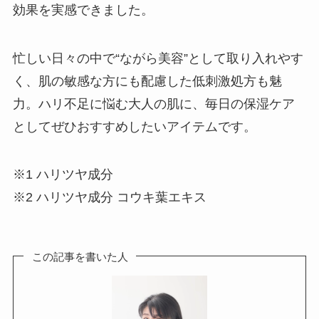
効果を実感できました。
忙しい日々の中で“ながら美容”として取り入れやす
く、肌の敏感な方にも配慮した低刺激処方も魅
力。ハリ不足に悩む大人の肌に、毎日の保湿ケア
としてぜひおすすめしたいアイテムです。
※1 ハリツヤ成分
※2 ハリツヤ成分 コウキ葉エキス
この記事を書いた人