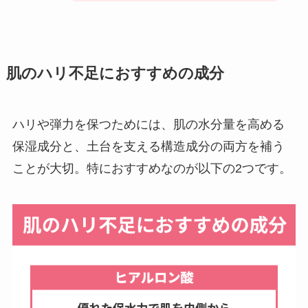
肌のハリ不足におすすめの成分
ハリや弾力を保つためには、肌の水分量を高める
保湿成分と、土台を支える構造成分の両方を補う
ことが大切。特におすすめなのが以下の2つです。