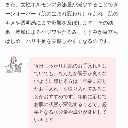
また、女性ホルモンの分泌量が減少することでタ
ーンオーバー（肌の生まれ変わり）が乱れ、肌の
キメや透明感にまで影響を及ぼします。その結
果、乾燥による小ジワやたるみ、くすみが目立ち
はじめ、ハリ不足を実感しやすくなるのです。
毎日しっかりお肌のお手入れをし
ていても、なんだか調子が良くな
いように感じる方は「年齢に応じ
たお手入れ」を取り入れてみるこ
とがおすすめです。年齢に応じて
お肌の状態が変化することで、必
要となる水分量や成分が変化して
いきます。