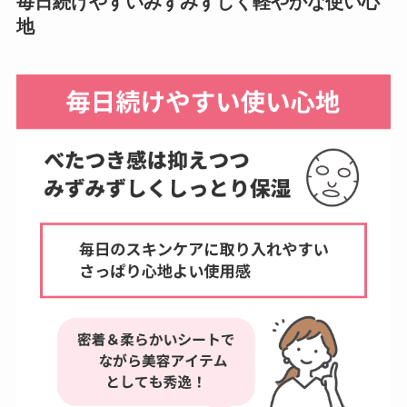
毎日続けやすいみずみずしく軽やかな使い心
地