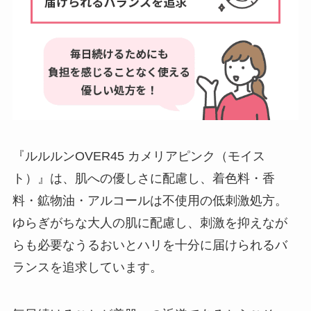
『ルルルンOVER45 カメリアピンク（モイス
ト）』は、肌への優しさに配慮し、着色料・香
料・鉱物油・アルコールは不使用の低刺激処方。
ゆらぎがちな大人の肌に配慮し、刺激を抑えなが
らも必要なうるおいとハリを十分に届けられるバ
ランスを追求しています。