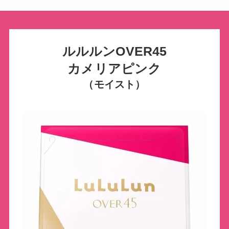
ルルルンOVER45
カメリアピンク
（モイスト）