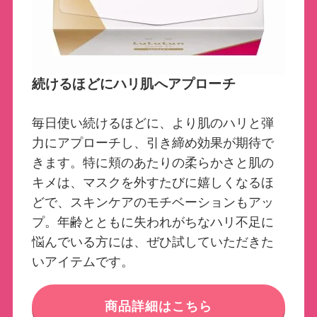
続けるほどにハリ肌へアプローチ
毎日使い続けるほどに、より肌のハリと弾
力にアプローチし、引き締め効果が期待で
きます。特に頬のあたりの柔らかさと肌の
キメは、マスクを外すたびに嬉しくなるほ
どで、スキンケアのモチベーションもアッ
プ。年齢とともに失われがちなハリ不足に
悩んでいる方には、ぜひ試していただきた
いアイテムです。
商品詳細はこちら