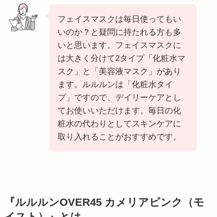
フェイスマスクは毎日使ってもい
いのか？と疑問に持たれる方も多
いと思います。フェイスマスクに
は大きく分けて2タイプ「化粧水マ
スク」と「美容液マスク」があり
ます。ルルルンは「化粧水タイ
プ」ですので、デイリーケアとし
てお使いいただけます。毎日の化
粧水の代わりとしてスキンケアに
取り入れることがおすすめです。
『ルルルンOVER45 カメリアピンク（モ
イスト）』とは