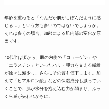
年齢を重ねると「なんだか肌がしぼんだように感
じる…」という方も多いのではないでしょうか。
それは多くの場合、加齢による肌内部の変化が原
因です。
40代半ば頃から、肌の内側の「コラーゲン」や
「エラスチン」といったハリ・弾力を支える繊維
が徐々に減少し、さらにその質も低下します。加
えて「ヒアルロン酸」などの保湿成分も減ってい
くことで、肌が水分を抱え込む力が弱まり、ふっ
くら感が失われがちに。