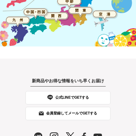
新商品やお得な情報をいち早くお届け
公式LINEでGETする
会員登録してメールでGETする