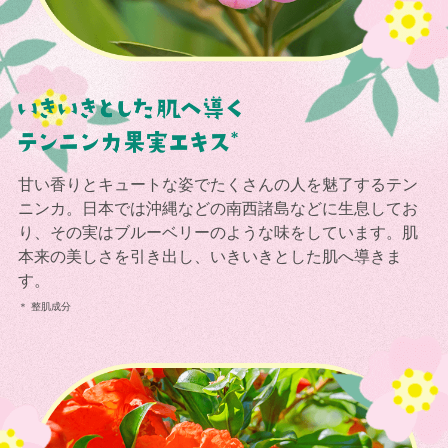
甘い香りとキュートな姿でたくさんの人を魅了するテン
ニンカ。日本では沖縄などの南西諸島などに生息してお
り、その実はブルーベリーのような味をしています。肌
本来の美しさを引き出し、いきいきとした肌へ導きま
す。
＊ 整肌成分