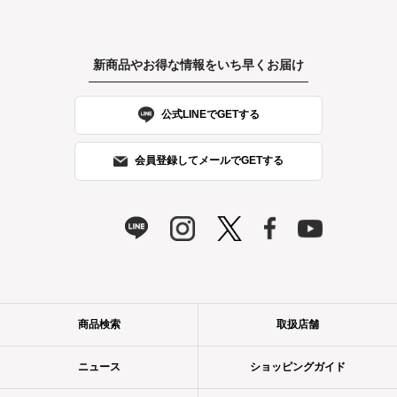
新商品やお得な情報をいち早くお届け
公式LINEでGETする
会員登録してメールでGETする
商品検索
取扱店舗
ニュース
ショッピングガイド