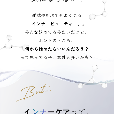
雑誌やSNSでもよく見る
「インナービューティー」
。
みんな始めてるみたいだけど、
ホントのところ、
何から始めたらいいんだろう？
って思ってる子、意外と多いかも？