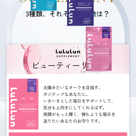
ビューティーリフト
太陽みたいなオーラを目指す、
ポジティブなあなたに。
いきいきとした毎日をサポートして、
気分も上向きにしてくれるはず。
笑顔がもっと輝く、弾むような毎日を
送りたい
あなたのお守りです。