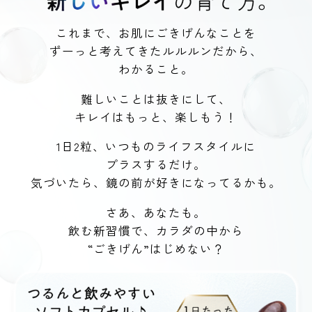
これまで、お肌にごきげんなことを
ずーっと考えてきたルルルンだから、
わかること。
難しいことは抜きにして、
キレイはもっと、楽しもう！
1日2粒、いつものライフスタイルに
プラスするだけ。
気づいたら、鏡の前が好きになってるかも。
さあ、あなたも。
飲む新習慣で、カラダの中から
“ごきげん”はじめない？