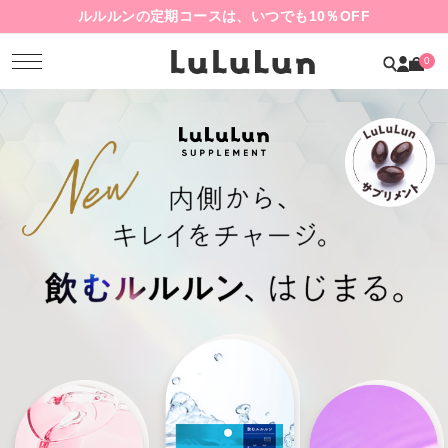
ルルルンの定期コースは、いつでも10％OFF
0