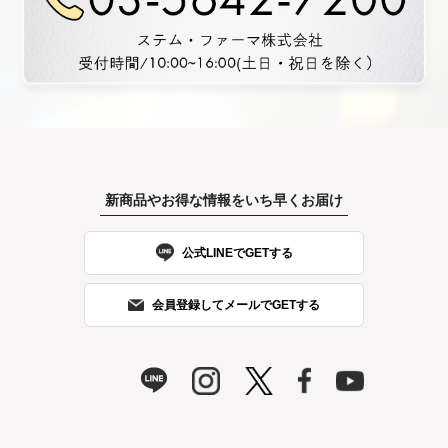
新商品やお得な情報をいち早くお届け
公式LINEでGETする
会員登録してメールでGETする