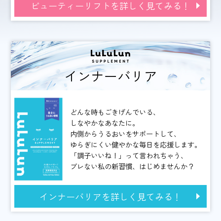
ビューティーリフトを詳しく見てみる！
インナーバリア
どんな時もごきげんでいる、
しなやかなあなたに。
内側からうるおいをサポートして、
ゆらぎにくい健やかな毎日を応援します。
「調子いいね！」って言われちゃう、
ブレない私の新習慣、はじめませんか？
インナーバリアを詳しく見てみる！