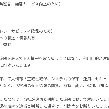
業運営、顧客サービス向上のため）
トレーサビリティ確保のため）
への転送・情報共有
・管理
範囲を超えて個人情報を取り扱うことはなく、利用目的が達
に削除いたします。
守、個人情報の正確性確保、システムの保守・運用、セキュ
となく、お客様の個人情報の閲覧、複製、変更、追加、削除
った場合は、当社が適切と判断した範囲において対応いたし
保存継続を適当と判断した場合は、削除等をお断りいたしま