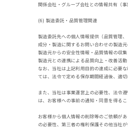
関係会社・グループ会社との情報共有（事
(6) 製造委託・品質管理関連
製造委託先への個人情報提供（品質管理、
成分・製造に関するお問い合わせの製造元
製造元からの安全性情報・品質情報の収集
製造元との連携による品質向上・改善活動
なお、当社は上記利用目的の達成に必要な
ては、法令で定める保存期間経過後、適切
また、当社は事業運営上の必要性、法令遵
は、お客様への事前の通知・同意を得るこ
お客様から個人情報の削除等のご依頼があ
の必要性、第三者の権利保護その他当社が