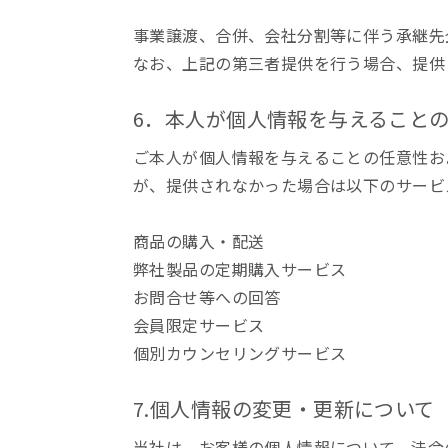
事業譲渡、合併、会社分割等に伴う承継先
なお、上記の第三者提供を行う場合、提供
6．本人が個人情報を与えること
ご本人が個人情報を与えることの任意性お
が、提供されなかった場合は以下のサービ
商品の購入・配送
弊社製品の定期購入サービス
お問合せ等への回答
会員限定サービス
個別カウンセリングサービス
7.個人情報の変更・更新について
当社は、お客様の個人情報について、法令