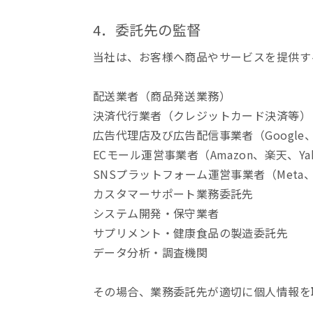
4．委託先の監督
当社は、お客様へ商品やサービスを提供す
配送業者（商品発送業務）
決済代行業者（クレジットカード決済等）
広告代理店及び広告配信事業者（Google、M
ECモール運営事業者（Amazon、楽天、Y
SNSプラットフォーム運営事業者（Meta、
カスタマーサポート業務委託先
システム開発・保守業者
サプリメント・健康食品の製造委託先
データ分析・調査機関
その場合、業務委託先が適切に個人情報を