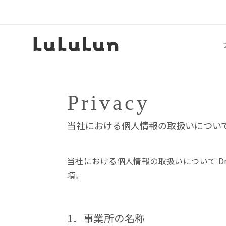
Privacy
当社における個人情報の取扱いについ
当社における個人情報の取扱いについて D
項。
1．事業所の名称