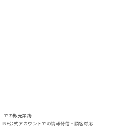
等）での販売業務
等）及びLINE公式アカウントでの情報発信・顧客対応