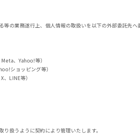
る等の業務遂行上、個人情報の取扱いを以下の外部委託先へ
eta、Yahoo!等）
ahoo!ショッピング等）
X、LINE等）
取り扱うように契約により管理いたします。