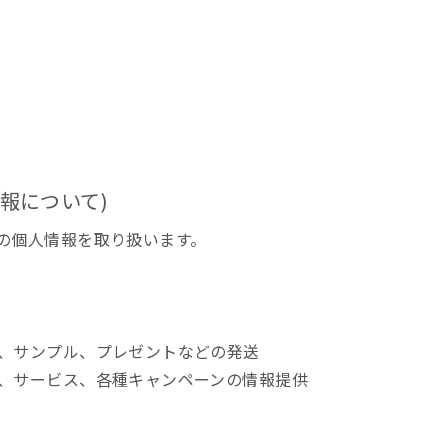
情報について)
の個人情報を取り扱います。
、サンプル、プレゼントなどの発送
、サービス、各種キャンペーンの情報提供