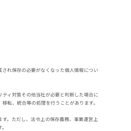
成され保存の必要がなくなった個人情報につい
リティ対策その他当社が必要と判断した場合に
、移転、統合等の処理を行うことがあります。
ます。ただし、法令上の保存義務、事業運営上
す。