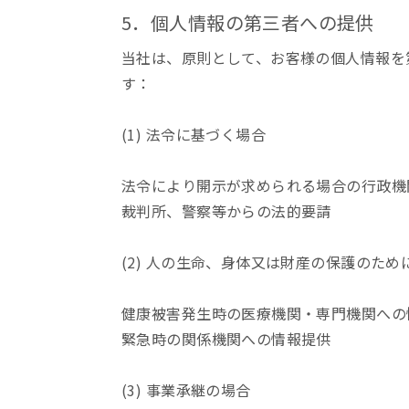
5．個人情報の第三者への提供
当社は、原則として、お客様の個人情報を
す：
(1) 法令に基づく場合
法令により開示が求められる場合の行政機
裁判所、警察等からの法的要請
(2) 人の生命、身体又は財産の保護のた
健康被害発生時の医療機関・専門機関への
緊急時の関係機関への情報提供
(3) 事業承継の場合