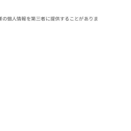
様の個人情報を第三者に提供することがありま