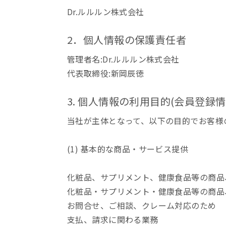
Dr.ルルルン株式会社
2．個人情報の保護責任者
管理者名:Dr.ルルルン株式会社
代表取締役:新岡辰徳
3. 個人情報の利用目的(会員登録
当社が主体となって、以下の目的でお客様
(1) 基本的な商品・サービス提供
化粧品、サプリメント、健康食品等の商品
化粧品・サプリメント・健康食品等の商品
お問合せ、ご相談、クレーム対応のため
支払、請求に関わる業務