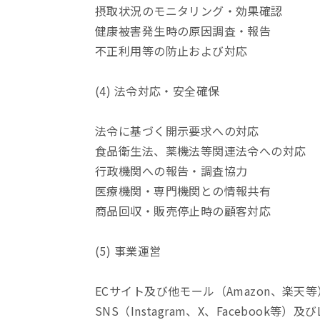
摂取状況のモニタリング・効果確認
健康被害発生時の原因調査・報告
不正利用等の防止および対応
(4) 法令対応・安全確保
法令に基づく開示要求への対応
食品衛生法、薬機法等関連法令への対応
行政機関への報告・調査協力
医療機関・専門機関との情報共有
商品回収・販売停止時の顧客対応
(5) 事業運営
ECサイト及び他モール（Amazon、楽天
SNS（Instagram、X、Facebook