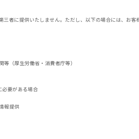
第三者に提供いたしません。ただし、以下の場合には、お客
関等（厚生労働省・消費者庁等）
めに必要がある場合
情報提供