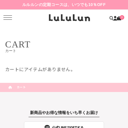
ルルルンの定期コースは、いつでも10％OFF
0
CART
カート
カートにアイテムがありません。
カート
新商品やお得な情報をいち早くお届け
公式LINEでGETする