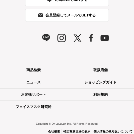
会員登録してメールでGETする
商品検索
取扱店舗
ニュース
ショッピングガイド
お客様サポート
利用規約
フェイスマスク研究所
Copyright © Dr.LuLuLun Inc. All Rights Reserved.
会社概要
特定商取引法の表示
個人情報の取り扱いについて