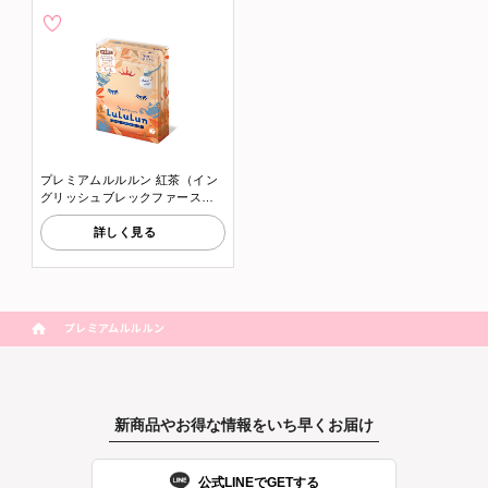
プレミアムルルルン 紅茶（イン
グリッシュブレックファースト
ティーの香り）
詳しく見る
プレミアムルルルン
新商品やお得な情報をいち早くお届け
公式LINEでGETする