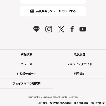
会員登録してメールでGETする
商品検索
取扱店舗
ニュース
ショッピングガイド
お客様サポート
利用規約
フェイスマスク研究所
Copyright © Dr.LuLuLun Inc. All Rights Reserved.
会社概要
特定商取引法の表示
個人情報の取り扱いについて