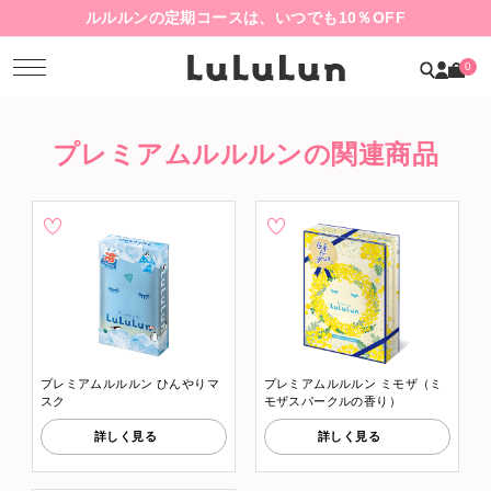
ルルルンの定期コースは、いつでも10％OFF
0
プレミアムルルルンの関連商品
プレミアムルルルン ひんやりマ
プレミアムルルルン ミモザ（ミ
スク
モザスパークルの香り）
詳しく見る
詳しく見る