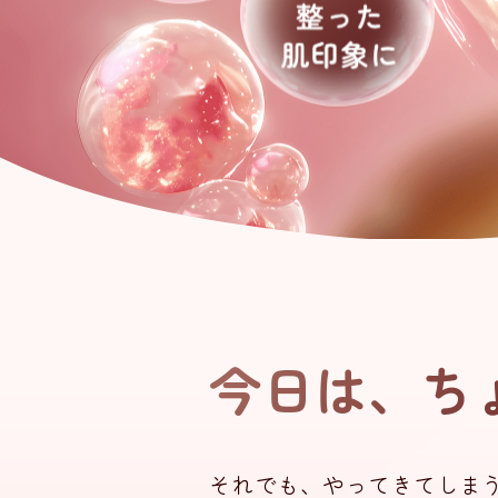
今日は、ち
それでも、やってきてしま