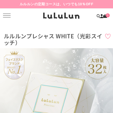
ルルルンの定期コースは、いつでも10％OFF
0
ルルルンプレシャス WHITE（光彩スイ
ッチ）