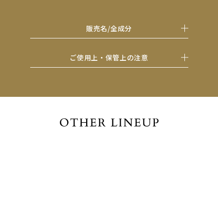
販売名/全成分
ご使用上・保管上の注意