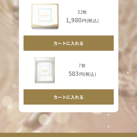
32枚
1,980
円(税込)
カートに入れる
7枚
583
円(税込)
カートに入れる