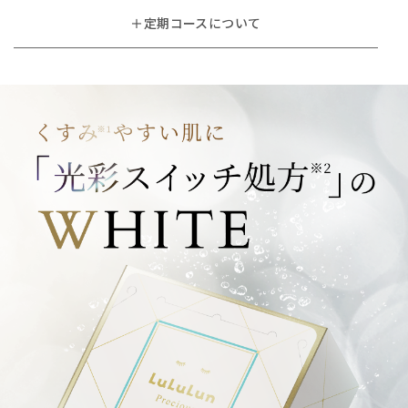
＋定期コースについて