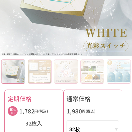
定期価格
通常価格
1,782
1,980
円(税込)
円(税込)
32枚入