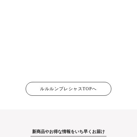
今すぐ購入
もっと詳しくみる
ルルルンプレシャスTOPへ
新商品やお得な情報をいち早くお届け