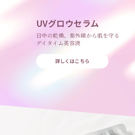
UVグロウセラム
日中の乾燥、紫外線から肌を守る
デイタイム美容液
詳しくはこちら