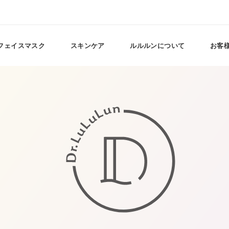
フェイスマスク
スキンケア
ルルルンについて
お客