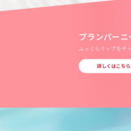
プランパーニ
ふっくらリップをサ
詳しくはこちら