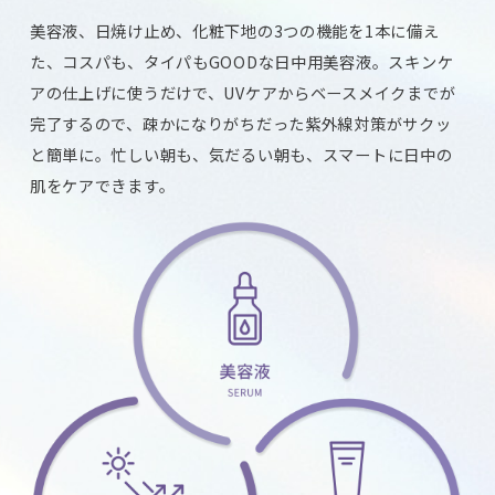
美容液、日焼け止め、化粧下地の3つの機能を1本に備え
た、コスパも、タイパもGOODな日中用美容液。スキンケ
アの仕上げに使うだけで、UVケアからベースメイクまでが
完了するので、疎かになりがちだった紫外線対策がサクッ
と簡単に。忙しい朝も、気だるい朝も、スマートに日中の
肌をケアできます。