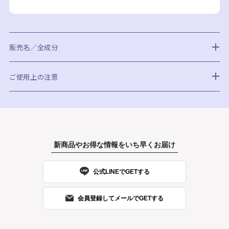
販売名／全成分
ご使用上の注意
新商品やお得な情報をいち早くお届け
公式LINEでGETする
会員登録してメールでGETする