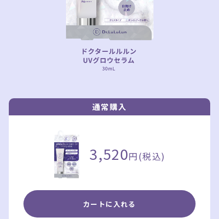
通常購入
3,520
円(税込)
カートに入れる