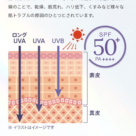
線のことで、乾燥、肌荒れ、ハリ低下、くすみなど様々な
肌トラブルの原因のひとつとされています。