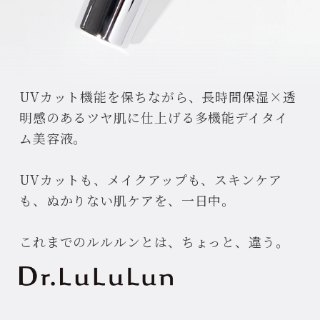
UVカット機能を保ちながら、
長時間保湿×透
明感のあるツヤ肌に仕上げる
多機能デイタイ
ム美容液。
UVカットも、メイクアップも、スキンケア
も、
ぬかりない肌ケアを、一日中。
これまでのルルルンとは、ちょっと、違う。