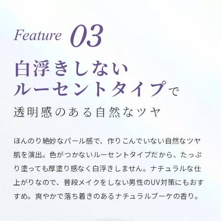
白浮きしない
ルーセントタイプ
で
透明感のある自然なツヤ
ほんのり絶妙なパール感で、作りこんでいない自然なツヤ
肌を演出。色がつかないルーセントタイプだから、たっぷ
り塗っても厚塗り感なく白浮きしません。ナチュラルな仕
上がりなので、普段メイクをしない男性のUV対策にもおす
すめ。爽やかで落ち着きのあるナチュラルブーケの香り。