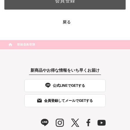
戻る
新規会員登録
新商品やお得な情報をいち早くお届け
公式LINEでGETする
会員登録してメールでGETする