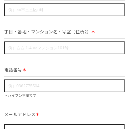
丁目・番地・マンション名・号室（住所2）
＊
電話番号
＊
＊ハイフン不要です
メールアドレス
＊