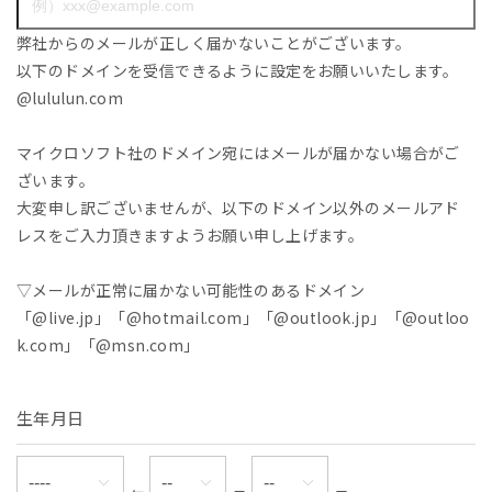
弊社からのメールが正しく届かないことがございます。
以下のドメインを受信できるように設定をお願いいたします。
@lululun.com
マイクロソフト社のドメイン宛にはメールが届かない場合がご
ざいます。
大変申し訳ございませんが、以下のドメイン以外のメールアド
レスをご入力頂きますようお願い申し上げます。
▽メールが正常に届かない可能性のあるドメイン
「@live.jp」「@hotmail.com」「@outlook.jp」「@outloo
k.com」「@msn.com」
生年月日