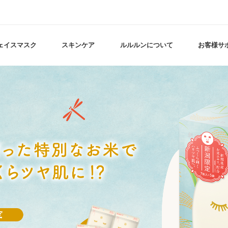
ェイスマスク
スキンケア
ルルルンについて
お客様サ