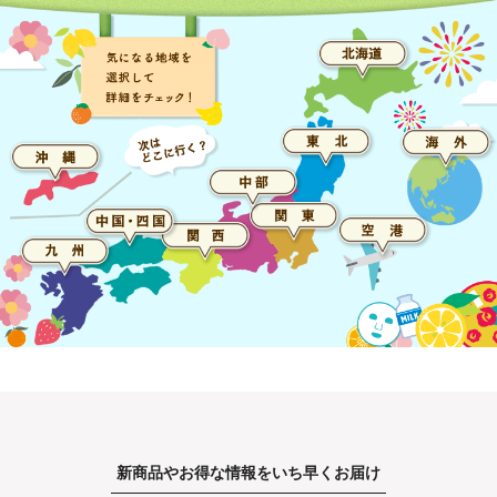
新商品やお得な情報をいち早くお届け