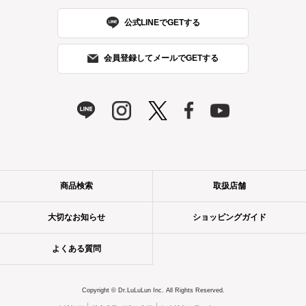
公式LINEでGETする
会員登録してメールでGETする
商品検索
取扱店舗
大切なお知らせ
ショッピングガイド
よくある質問
Copyright © Dr.LuLuLun Inc. All Rights Reserved.