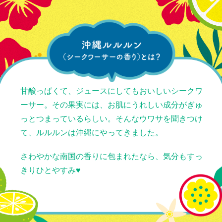
甘酸っぱくて、ジュースにしてもおいしいシークワ
ーサー。
その果実には、お肌にうれしい成分がぎゅ
っとつまっているらしい。
そんなウワサを聞きつけ
て、ルルルンは沖縄にやってきました。
さわやかな南国の香りに包まれたなら、
気分もすっ
きりひとやすみ♥