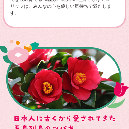
リップは、みんなの心を優しい気持ちで満たしま
す。