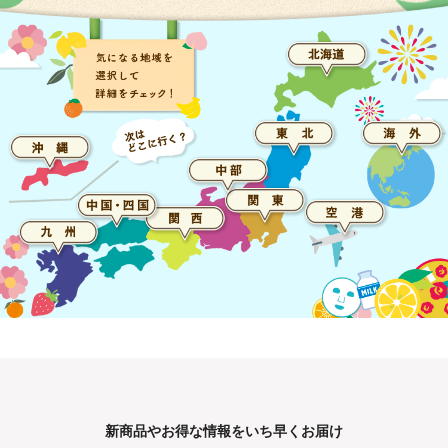
新商品やお得な情報をいち早くお届け