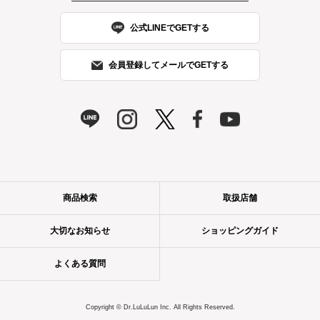
公式LINEでGETする
会員登録してメールでGETする
商品検索
取扱店舗
大切なお知らせ
ショッピングガイド
よくある質問
Copyright © Dr.LuLuLun Inc. All Rights Reserved.