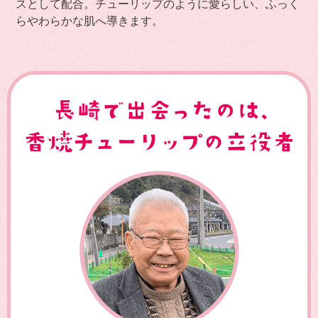
スとして配合。チューリップのように愛らしい、ふっく
らやわらかな肌へ導きます。