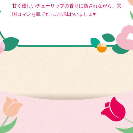
甘く優しいチューリップの香りに癒されながら、
異
国ロマンを肌でたっぷり味わいましょ♥