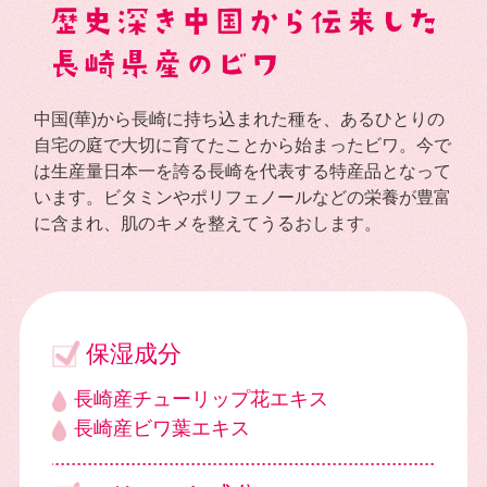
中国(華)から長崎に持ち込まれた種を、あるひとりの
自宅の庭で大切に育てたことから始まったビワ。今で
は生産量日本一を誇る長崎を代表する特産品となって
います。ビタミンやポリフェノールなどの栄養が豊富
に含まれ、肌のキメを整えてうるおします。
保湿成分
長崎産チューリップ花エキス
長崎産ビワ葉エキス