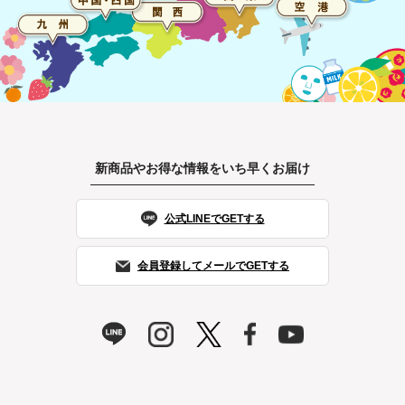
新商品やお得な情報をいち早くお届け
公式LINEでGETする
会員登録してメールでGETする