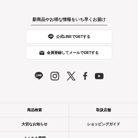
新商品やお得な情報をいち早くお届け
公式LINEでGETする
会員登録してメールでGETする
商品検索
取扱店舗
大切なお知らせ
ショッピングガイド