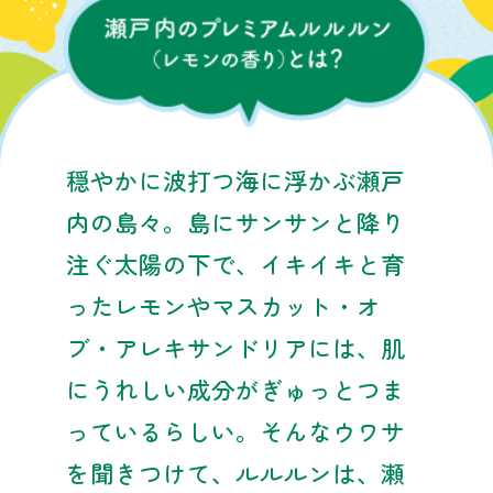
穏やかに波打つ海に浮かぶ瀬戸
内の島々。
島にサンサンと降り
注ぐ太陽の下で、
イキイキと育
ったレモンやマスカット・オ
ブ・アレキサンドリアには、
肌
にうれしい成分がぎゅっとつま
っているらしい。
そんなウワサ
を聞きつけて、ルルルンは、瀬