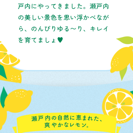
戸内にやってきました。
瀬戸内
の美しい景色を思い浮かべなが
ら、
のんびりゆる〜り、キレイ
を育てましょ♥