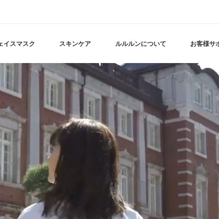
ェイスマスク
スキンケア
ルルルンについて
お客様サ