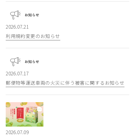
2026.07.21
利用規約変更のお知らせ
2026.07.17
郵便物等運送車両の火災に伴う被害に関するお知らせ
2026.07.09