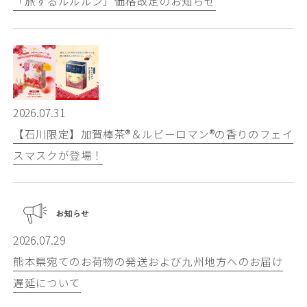
「旅するルルルン」価格改定のお知らせ
2026.07.31
【石川限定】加賀棒茶®️＆ルビーロマン®️の香りのフェイ
スマスクが登場！
2026.07.29
熊本県宛てのお荷物の発送および九州地方へのお届け
遅延について