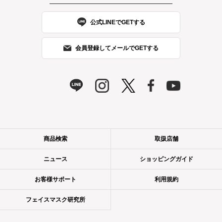
公式LINEでGETする
会員登録してメールでGETする
商品検索
取扱店舗
ニュース
ショッピングガイド
お客様サポート
利用規約
フェイスマスク研究所