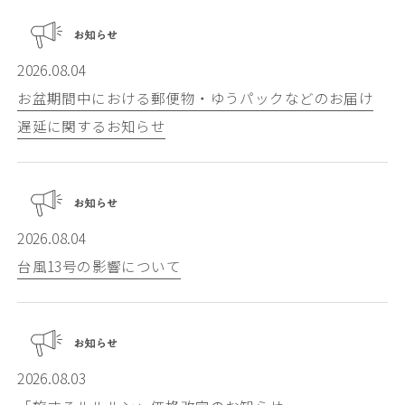
2026.08.04
お盆期間中における郵便物・ゆうパックなどのお届け
遅延に関するお知らせ
2026.08.04
台風13号の影響について
2026.08.03