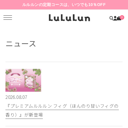
ルルルンの定期コースは、いつでも10％OFF
0
ニュース
2026.08.07
『プレミアムルルルン フィグ（ほんのり甘いフィグの
香り）』が新登場