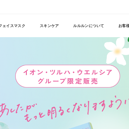
フェイスマスク
スキンケア
ルルルンについて
お客