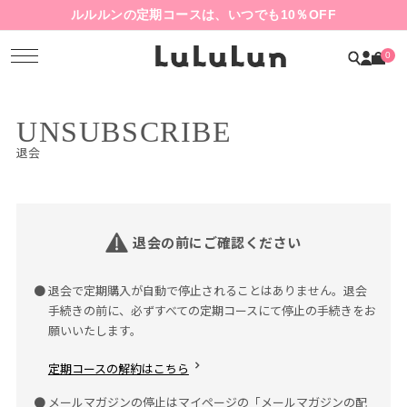
ルルルンの定期コースは、いつでも10％OFF
0
UNSUBSCRIBE
退会
退会の前にご確認ください
退会で定期購入が自動で停止されることはありません。退会
手続きの前に、必ずすべての定期コースにて停止の手続きをお
願いいたします。
定期コースの解約はこちら
メールマガジンの停止はマイページの「メールマガジンの配