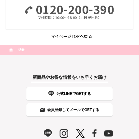
0120-200-390
受付時間：10:00〜18:00（土日祝休み）
マイページTOPへ戻る
退会
新商品やお得な情報をいち早くお届け
公式LINEでGETする
会員登録してメールでGETする