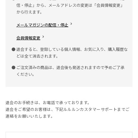
信・停止」から、メールアドレスの変更は「会員情報変更」
から行えます。
メールマガジンの配信・停止
会員情報変更
退会すると、登録している個人情報、お気に入り、購入履歴な
どは全て消去されます。
ご注文済みの商品は、退会後も発送されますので予めご了承
ください。
退会のお手続きは、お電話で承っております。
退会をご希望のお客様は、下記ルルルンカスタマーサポートまでご
連絡をお願いいたします。