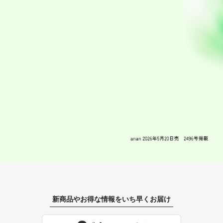
新商品やお得な情報をいち早くお届け