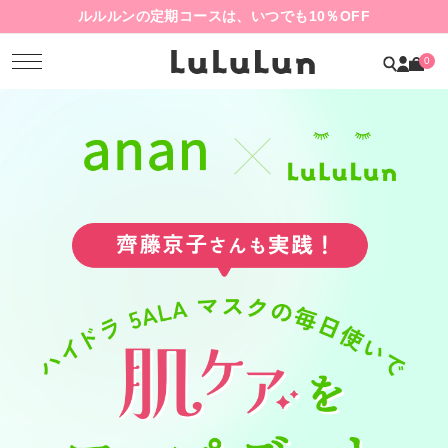
ルルルンの定期コースは、いつでも10％OFF
0