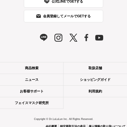
公式LINEでGETする
会員登録してメールでGETする
商品検索
取扱店舗
ニュース
ショッピングガイド
お客様サポート
利用規約
フェイスマスク研究所
Copyright © Dr.LuLuLun Inc. All Rights Reserved.
会社概要
特定商取引法の表示
個人情報の取り扱いについて