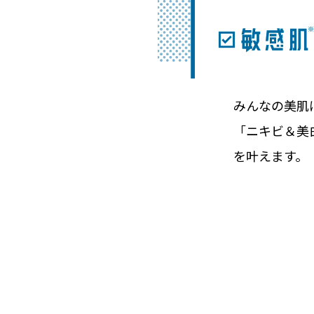
みんなの美肌
「ニキビ＆美
を叶えます。