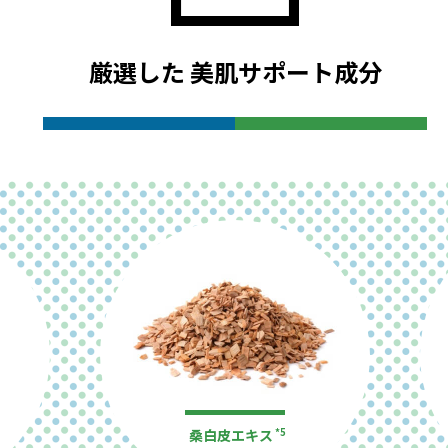
厳選した 美肌サポート成分
桑白皮エキス
*5