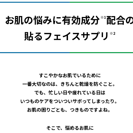
お肌の悩みに
有効成分
配合
※1
貼るフェイスサプリ
※2
すこやかなお肌でいるために
一番大切なのは、きちんと乾燥を防ぐこと。
でも、忙しい日や疲れている日は
いつものケアをついついサボってしまったり。
お肌の困りごとも、つきものですよね。
そこで、悩めるお肌に