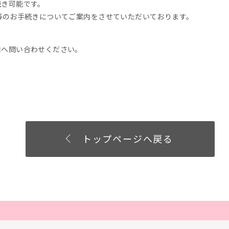
続き可能です。
等のお手続きについてご案内をさせていただいております。
口へ問い合わせください。
トップページへ戻る