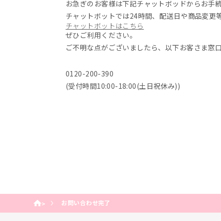
お急ぎのお客様は下記チャットボッドからお手
チャットボットでは24時間、配送日や商品変更
チャットボットはこちら
ぜひご利用ください。
ご不明な点がございましたら、以下お客さま窓
0120-200-390
(受付時間10:00-18:00(土日祝休み))
お問い合わせ完了
>