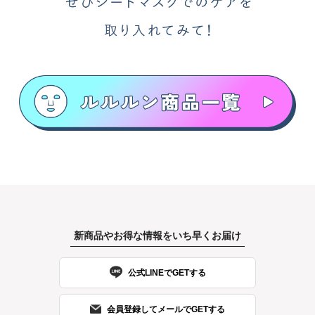
新商品やお得な情報をいち早くお届け
公式LINEでGETする
会員登録してメールでGETする