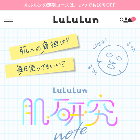
ルルルンの定期コースは、いつでも10％OFF
0