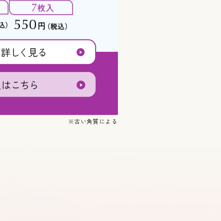
※古い角質による