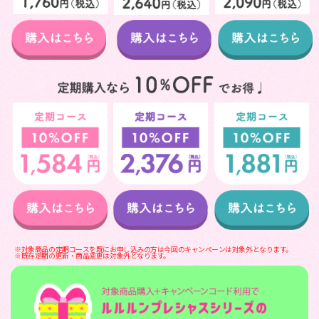
※対象商品の定期コースを既にお申し込みの方は今回のキャンペーンは対象外となります。
※既存定期の更新・商品変更は対象外となります。