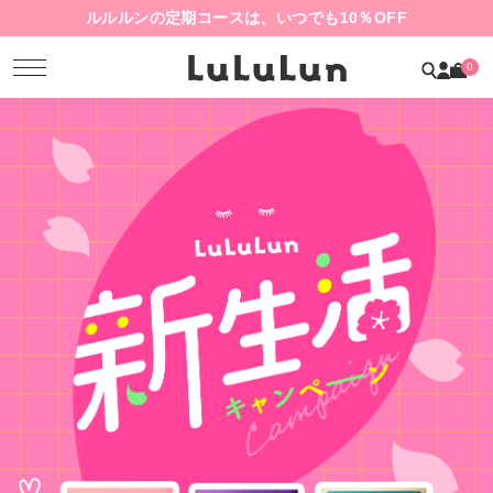
ルルルンの定期コースは、いつでも10％OFF
0