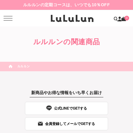
ルルルンの定期コースは、いつでも10％OFF
0
ルルルンの関連商品
ルルルン
新商品やお得な情報をいち早くお届け
公式LINEでGETする
会員登録してメールでGETする