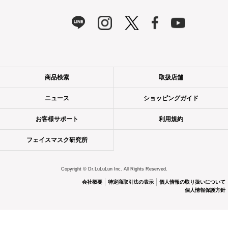
商品検索
取扱店舗
ニュース
ショッピングガイド
お客様サポート
利用規約
フェイスマスク研究所
Copyright © Dr.LuLuLun Inc. All Rights Reserved.
会社概要
特定商取引法の表示
個人情報の取り扱いについて
個人情報保護方針