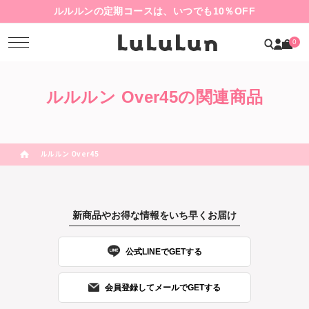
ルルルンの定期コースは、いつでも10％OFF
0
ルルルン Over45の関連商品
ルルルン Over45
新商品やお得な情報をいち早くお届け
公式LINEでGETする
会員登録してメールでGETする