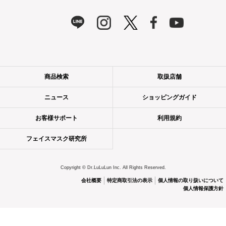
商品検索
取扱店舗
ニュース
ショッピングガイド
お客様サポート
利用規約
フェイスマスク研究所
Copyright © Dr.LuLuLun Inc. All Rights Reserved.
会社概要
特定商取引法の表示
個人情報の取り扱いについて
個人情報保護方針