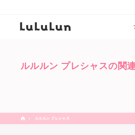
ルルルン プレシャスの関
ルルルン プレシャス