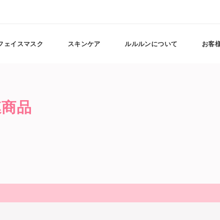
フェイスマスク
スキンケア
ルルルンについて
お客
連商品