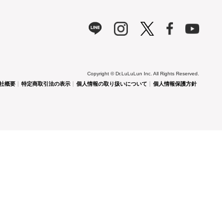
Copyright © Dr.LuLuLun Inc. All Rights Reserved.
社概要
特定商取引法の表示
個人情報の取り扱いについて
個人情報保護方針