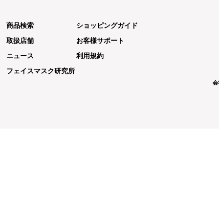
商品検索
ショッピングガイド
取扱店舗
お客様サポート
ニュース
利用規約
フェイスマスク研究所
会