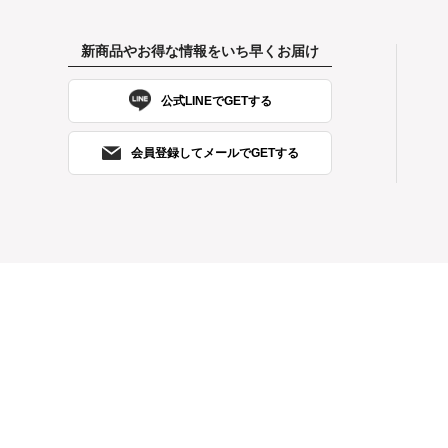
新商品やお得な情報をいち早くお届け
公式LINEでGETする
会員登録してメールでGETする