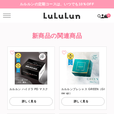
ルルルンの定期コースは、いつでも10％OFF
0
新商品の関連商品
ルルルン ハイドラ PD マスク
ルルルンプレシャス GREEN（Gl
ow up）
詳しく見る
詳しく見る