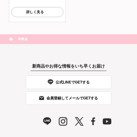
詳しく見る
新商品
新商品やお得な情報をいち早くお届け
公式LINEでGETする
会員登録してメールでGETする