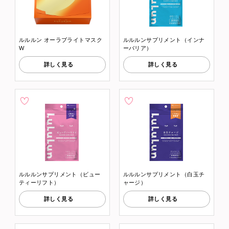
ルルルン オーラブライトマスク
ルルルンサプリメント（インナ
W
ーバリア）
詳しく見る
詳しく見る
ルルルンサプリメント（ビュー
ルルルンサプリメント（白玉チ
ティーリフト）
ャージ）
詳しく見る
詳しく見る