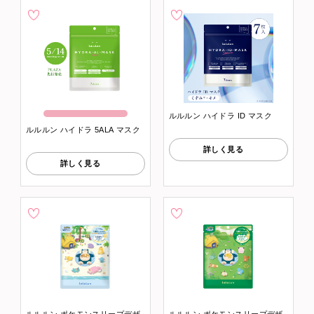
ルルルン ハイドラ ID マスク
ルルルン ハイドラ 5ALA マスク
詳しく見る
詳しく見る