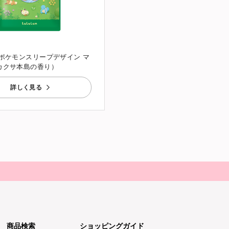
 ポケモンスリープデザイン マ
カクサ本島の香り）
詳しく見る
商品検索
ショッピングガイド