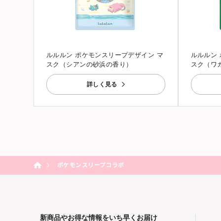
ルルルン ポケモンスリープデザイン マ
ルルルン
スク（シアンの砂浜の香り）
スク（ワ
詳しく見る
ポケモンスリープコラボ
新商品やお得な情報をいち早くお届け