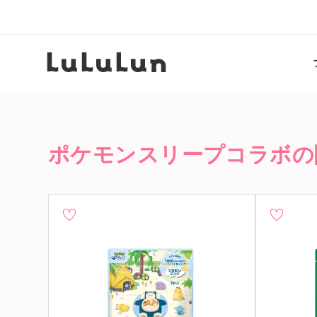
ポケモンスリープコラボの