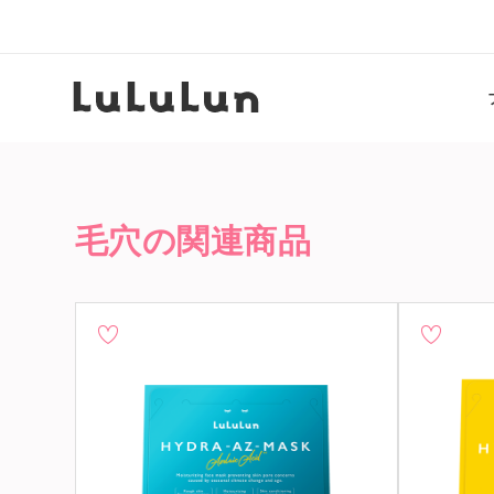
毛穴の関連商品