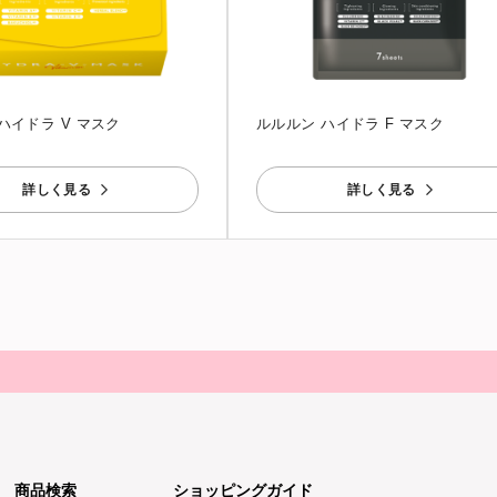
ハイドラ V マスク
ルルルン ハイドラ F マスク
詳しく見る
詳しく見る
商品検索
ショッピングガイド