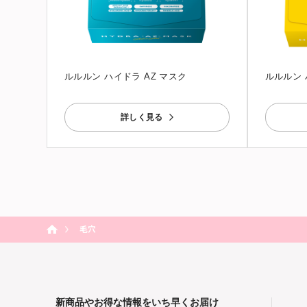
ルルルン ハイドラ AZ マスク
ルルルン 
詳しく見る
毛穴
新商品やお得な情報をいち早くお届け