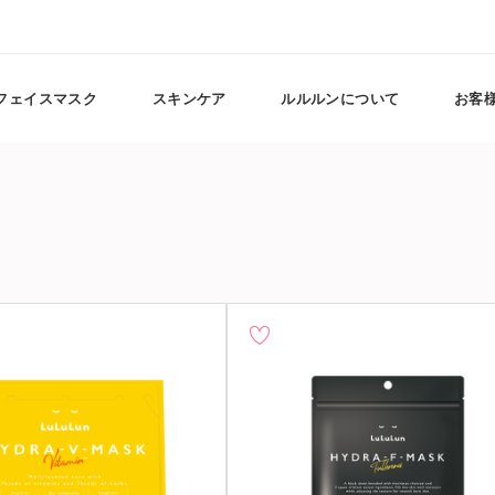
フェイスマスク
スキンケア
ルルルンについて
お客