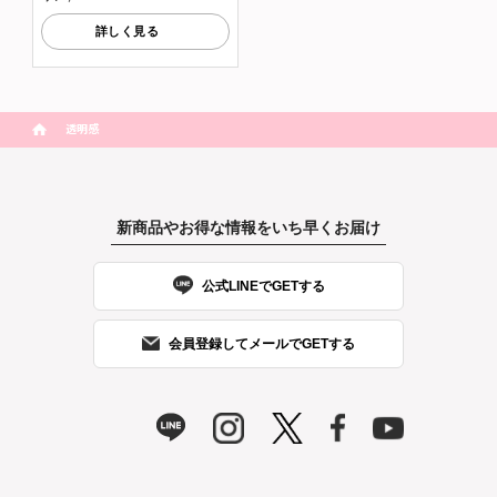
詳しく見る
透明感
新商品やお得な情報をいち早くお届け
公式LINEでGETする
会員登録してメールでGETする