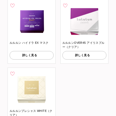
ルルルン ハイドラ EX マスク
ルルルンOVER45 アイリスブル
ー（クリア）
詳しく見る
詳しく見る
ルルルンプレシャス WHITE（ク
リア）