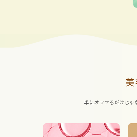
美
単にオフするだけじゃな