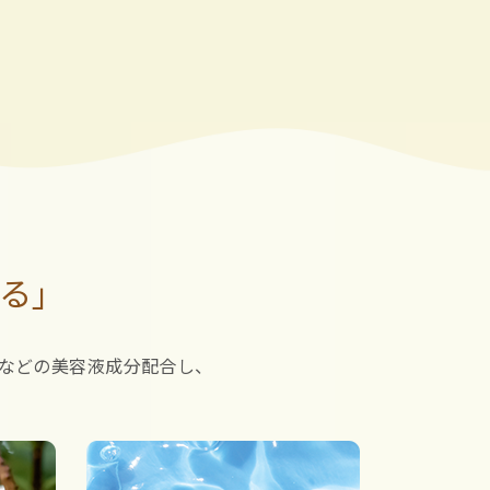
る」
などの美容液成分配合し、