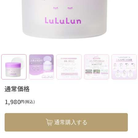
通常価格
1,980
円(税込)
通常購入する