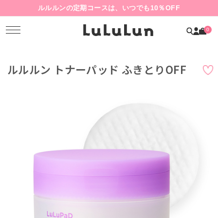
ルルルンの定期コースは、いつでも10％OFF
0
ルルルン トナーパッド ふきとりOFF