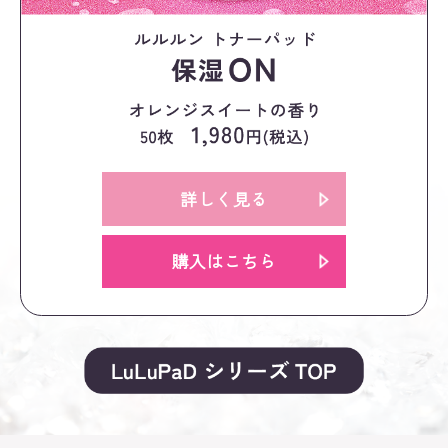
詳しく見る
購入はこちら