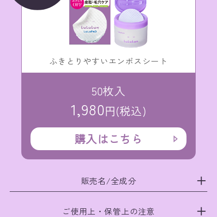
ふきとりやすいエンボスシート
50枚入
1,980
円(税込)
購入はこちら
販売名/全成分
ご使用上・保管上の注意