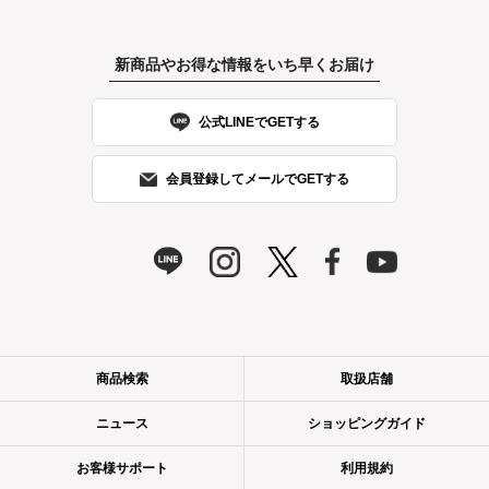
新商品やお得な情報をいち早くお届け
公式LINEでGETする
会員登録してメールでGETする
商品検索
取扱店舗
ニュース
ショッピングガイド
お客様サポート
利用規約