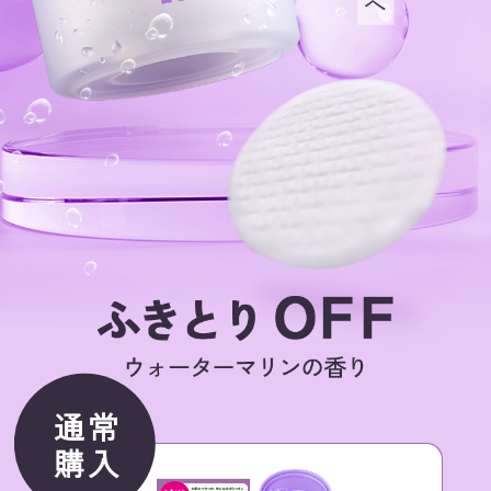
通常
購入