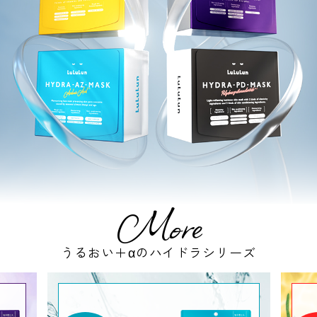
More
うるおい＋αのハイドラシリーズ