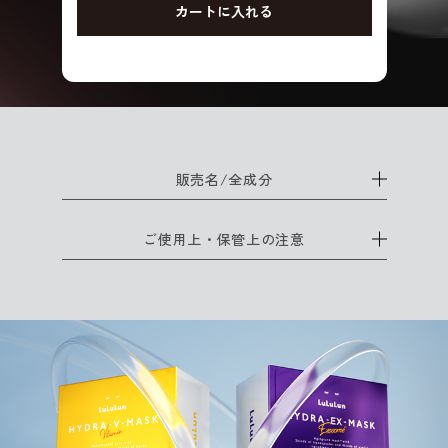
カートに入れる
販売名/全成分
ご使用上・保管上の注意