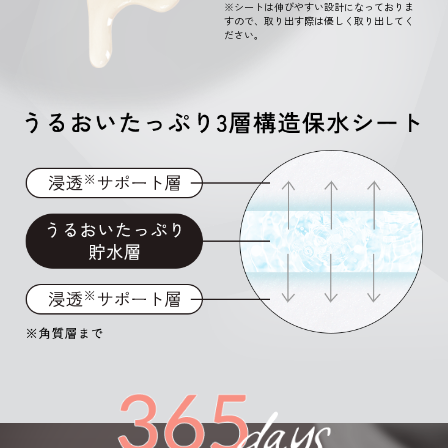
※シートは伸びやすい設計になっておりま
すので、取り出す際は優しく取り出してく
ださい。