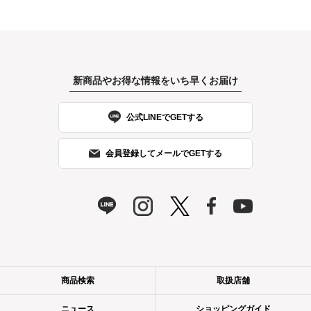
新商品やお得な情報をいち早くお届け
公式LINEでGETする
会員登録してメールでGETする
商品検索
取扱店舗
ニュース
ショッピングガイド