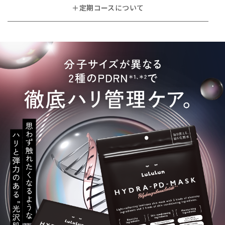
＋定期コースについて