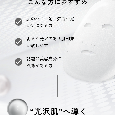
こんな方におすすめ
肌のハリ不足、弾力不足
が気になる方
明るく光沢のある肌印象
が欲しい方
話題の美容成分に
興味がある方