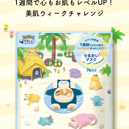
1週間で心もお肌もレベルUP！
美肌ウィークチャレンジ