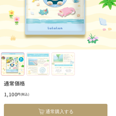
通常価格
1,100
円(税込)
通常購入する