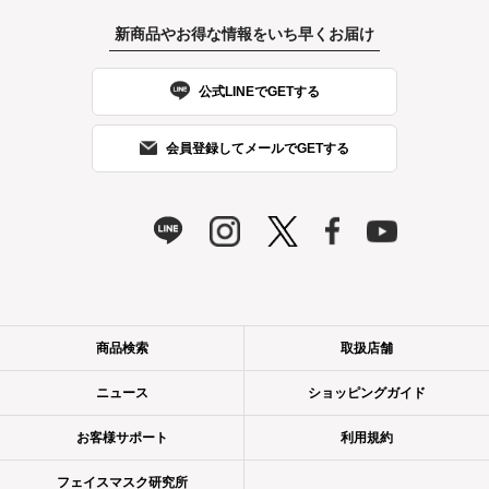
新商品やお得な情報をいち早くお届け
公式LINEでGETする
会員登録してメールでGETする
商品検索
取扱店舗
ニュース
ショッピングガイド
お客様サポート
利用規約
フェイスマスク研究所