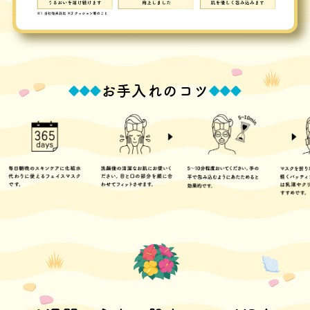
お手入れのコツ