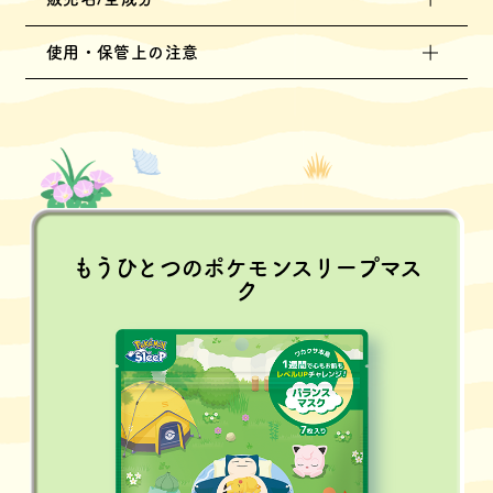
使用・保管上の注意
もうひとつのポケモンスリープマス
ク