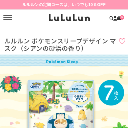
ルルルンの定期コースは、いつでも10％OFF
0
ルルルン ポケモンスリープデザイン マ
スク
（シアンの砂浜の香り）