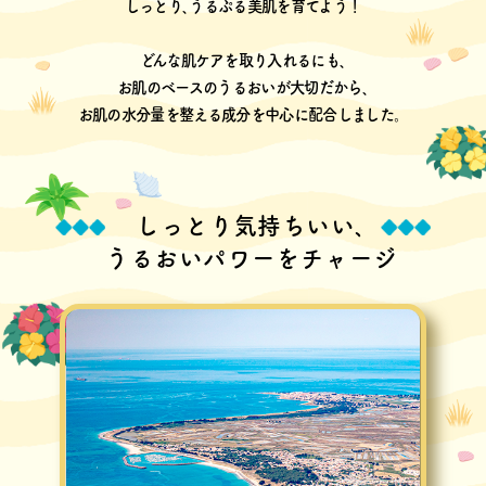
しっとり､うるぷる美肌を育てよう！
どんな肌ケアを取り入れるにも､
お肌のベースのうるおいが大切だから､
お肌の水分量を整える成分を中心に配合しました。
しっとり気持ちいい､
うるおいパワーをチャージ